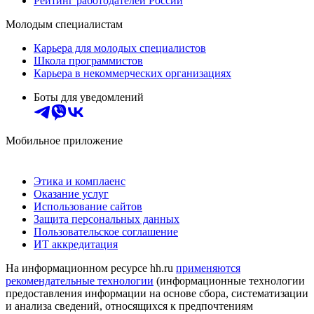
Рейтинг работодателей России
Молодым специалистам
Карьера для молодых специалистов
Школа программистов
Карьера в некоммерческих организациях
Боты для уведомлений
Мобильное приложение
Этика и комплаенс
Оказание услуг
Использование сайтов
Защита персональных данных
Пользовательское соглашение
ИТ аккредитация
На информационном ресурсе hh.ru
применяются
рекомендательные технологии
(информационные технологии
предоставления информации на основе сбора, систематизации
и анализа сведений, относящихся к предпочтениям