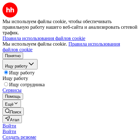
Мы используем файлы cookie, чтобы обеспечивать
правильную работу нашего веб-сайта и анализировать сетевой
трафик.
Правила использования файлов cookie
Мы используем файлы cookie.
Правила использования
файлов cookie
Понятно
Ищу работу
Ищу работу
Ищу работу
Ищу сотрудника
Сервисы
Помощь
Ещё
Поиск
Атал
Войти
Войти
Создать резюме