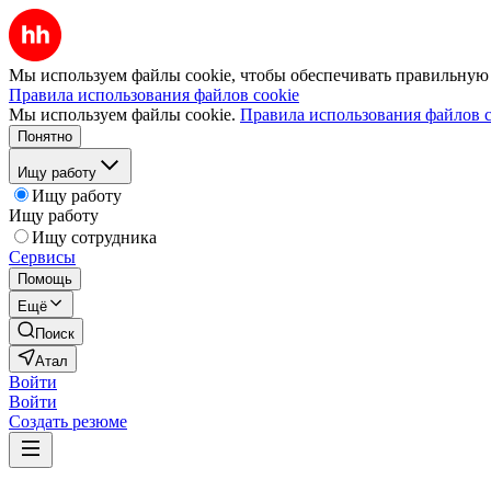
Мы используем файлы cookie, чтобы обеспечивать правильную р
Правила использования файлов cookie
Мы используем файлы cookie.
Правила использования файлов c
Понятно
Ищу работу
Ищу работу
Ищу работу
Ищу сотрудника
Сервисы
Помощь
Ещё
Поиск
Атал
Войти
Войти
Создать резюме