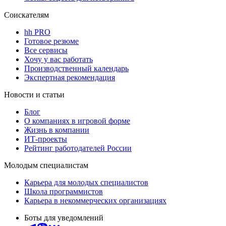
Соискателям
hh PRO
Готовое резюме
Все сервисы
Хочу у вас работать
Производственный календарь
Экспертная рекомендация
Новости и статьи
Блог
О компаниях в игровой форме
Жизнь в компании
ИТ-проекты
Рейтинг работодателей России
Молодым специалистам
Карьера для молодых специалистов
Школа программистов
Карьера в некоммерческих организациях
Боты для уведомлений