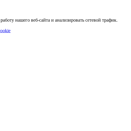
аботу нашего веб-сайта и анализировать сетевой трафик.
ookie