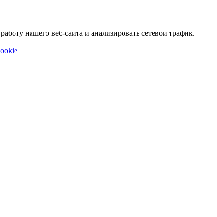
аботу нашего веб-сайта и анализировать сетевой трафик.
ookie