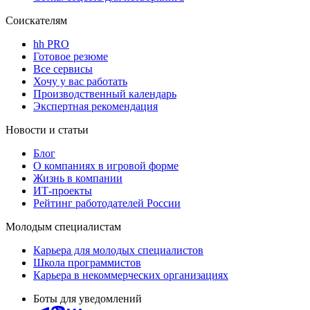
Соискателям
hh PRO
Готовое резюме
Все сервисы
Хочу у вас работать
Производственный календарь
Экспертная рекомендация
Новости и статьи
Блог
О компаниях в игровой форме
Жизнь в компании
ИТ-проекты
Рейтинг работодателей России
Молодым специалистам
Карьера для молодых специалистов
Школа программистов
Карьера в некоммерческих организациях
Боты для уведомлений