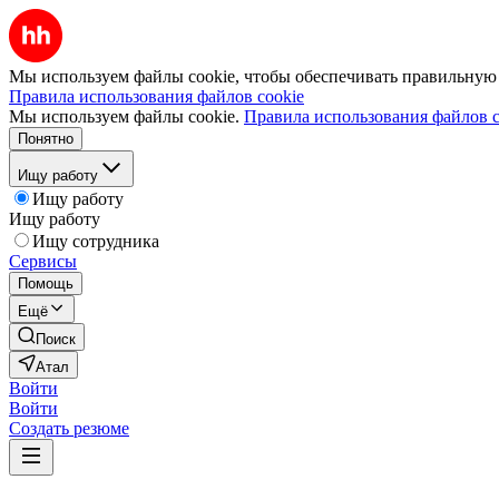
Мы используем файлы cookie, чтобы обеспечивать правильную р
Правила использования файлов cookie
Мы используем файлы cookie.
Правила использования файлов c
Понятно
Ищу работу
Ищу работу
Ищу работу
Ищу сотрудника
Сервисы
Помощь
Ещё
Поиск
Атал
Войти
Войти
Создать резюме