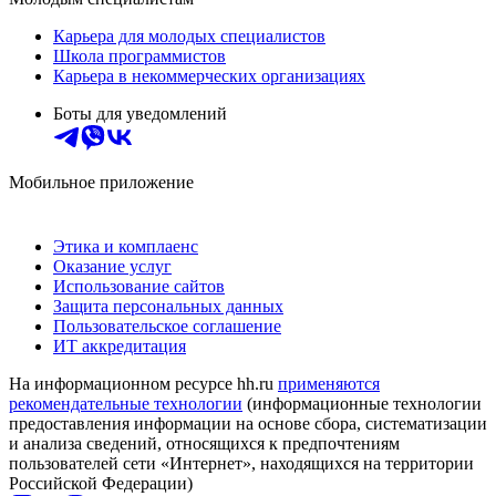
Карьера для молодых специалистов
Школа программистов
Карьера в некоммерческих организациях
Боты для уведомлений
Мобильное приложение
Этика и комплаенс
Оказание услуг
Использование сайтов
Защита персональных данных
Пользовательское соглашение
ИТ аккредитация
На информационном ресурсе hh.ru
применяются
рекомендательные технологии
(информационные технологии
предоставления информации на основе сбора, систематизации
и анализа сведений, относящихся к предпочтениям
пользователей сети «Интернет», находящихся на территории
Российской Федерации)