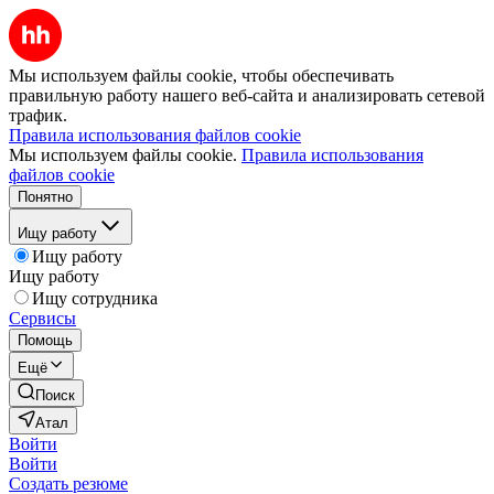
Мы используем файлы cookie, чтобы обеспечивать
правильную работу нашего веб-сайта и анализировать сетевой
трафик.
Правила использования файлов cookie
Мы используем файлы cookie.
Правила использования
файлов cookie
Понятно
Ищу работу
Ищу работу
Ищу работу
Ищу сотрудника
Сервисы
Помощь
Ещё
Поиск
Атал
Войти
Войти
Создать резюме