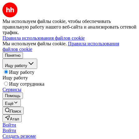
Мы используем файлы cookie, чтобы обеспечивать
правильную работу нашего веб-сайта и анализировать сетевой
трафик.
Правила использования файлов cookie
Мы используем файлы cookie.
Правила использования
файлов cookie
Понятно
Ищу работу
Ищу работу
Ищу работу
Ищу сотрудника
Сервисы
Помощь
Ещё
Поиск
Атал
Войти
Войти
Создать резюме