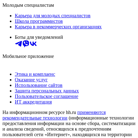
Молодым специалистам
Карьера для молодых специалистов
Школа программистов
Карьера в некоммерческих организациях
Боты для уведомлений
Мобильное приложение
Этика и комплаенс
Оказание услуг
Использование сайтов
Защита персональных данных
Пользовательское соглашение
ИТ аккредитация
На информационном ресурсе hh.ru
применяются
рекомендательные технологии
(информационные технологии
предоставления информации на основе сбора, систематизации
и анализа сведений, относящихся к предпочтениям
пользователей сети «Интернет», находящихся на территории