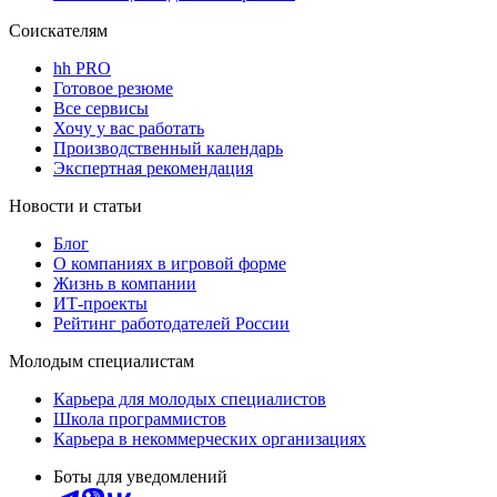
Соискателям
hh PRO
Готовое резюме
Все сервисы
Хочу у вас работать
Производственный календарь
Экспертная рекомендация
Новости и статьи
Блог
О компаниях в игровой форме
Жизнь в компании
ИТ-проекты
Рейтинг работодателей России
Молодым специалистам
Карьера для молодых специалистов
Школа программистов
Карьера в некоммерческих организациях
Боты для уведомлений