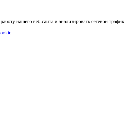
аботу нашего веб-сайта и анализировать сетевой трафик.
ookie