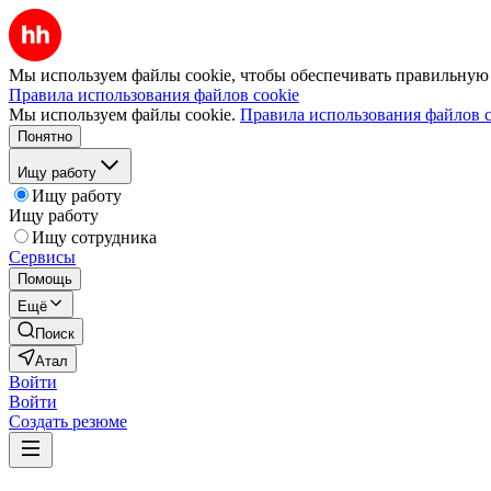
Мы используем файлы cookie, чтобы обеспечивать правильную р
Правила использования файлов cookie
Мы используем файлы cookie.
Правила использования файлов c
Понятно
Ищу работу
Ищу работу
Ищу работу
Ищу сотрудника
Сервисы
Помощь
Ещё
Поиск
Атал
Войти
Войти
Создать резюме