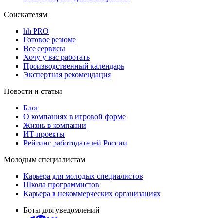
Соискателям
hh PRO
Готовое резюме
Все сервисы
Хочу у вас работать
Производственный календарь
Экспертная рекомендация
Новости и статьи
Блог
О компаниях в игровой форме
Жизнь в компании
ИТ-проекты
Рейтинг работодателей России
Молодым специалистам
Карьера для молодых специалистов
Школа программистов
Карьера в некоммерческих организациях
Боты для уведомлений