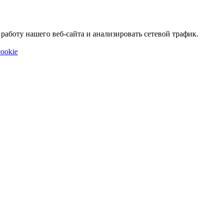
аботу нашего веб-сайта и анализировать сетевой трафик.
ookie