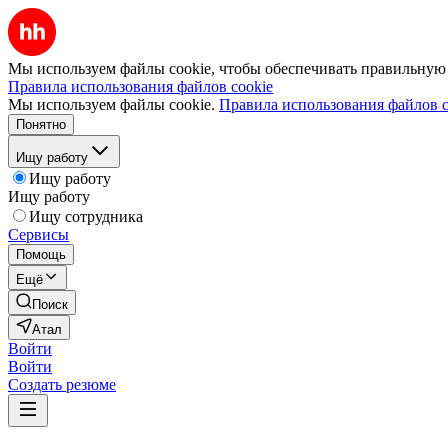
Мы используем файлы cookie, чтобы обеспечивать правильную р
Правила использования файлов cookie
Мы используем файлы cookie.
Правила использования файлов c
Понятно
Ищу работу
Ищу работу
Ищу работу
Ищу сотрудника
Сервисы
Помощь
Ещё
Поиск
Атал
Войти
Войти
Создать резюме