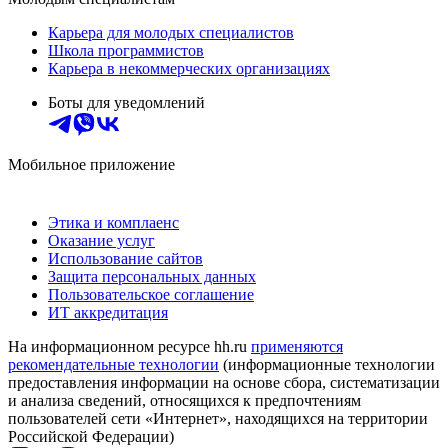
Карьера для молодых специалистов
Школа программистов
Карьера в некоммерческих организациях
Боты для уведомлений
Мобильное приложение
Этика и комплаенс
Оказание услуг
Использование сайтов
Защита персональных данных
Пользовательское соглашение
ИТ аккредитация
На информационном ресурсе hh.ru
применяются
рекомендательные технологии
(информационные технологии
предоставления информации на основе сбора, систематизации
и анализа сведений, относящихся к предпочтениям
пользователей сети «Интернет», находящихся на территории
Российской Федерации)