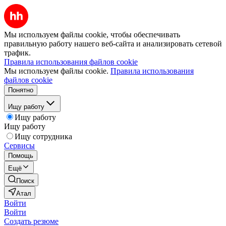
Мы используем файлы cookie, чтобы обеспечивать
правильную работу нашего веб-сайта и анализировать сетевой
трафик.
Правила использования файлов cookie
Мы используем файлы cookie.
Правила использования
файлов cookie
Понятно
Ищу работу
Ищу работу
Ищу работу
Ищу сотрудника
Сервисы
Помощь
Ещё
Поиск
Атал
Войти
Войти
Создать резюме