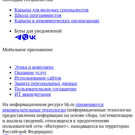
Карьера для молодых специалистов
Школа программистов
Карьера в некоммерческих организациях
Боты для уведомлений
Мобильное приложение
Этика и комплаенс
Оказание услуг
Использование сайтов
Защита персональных данных
Пользовательское соглашение
ИТ аккредитация
На информационном ресурсе hh.ru
применяются
рекомендательные технологии
(информационные технологии
предоставления информации на основе сбора, систематизации
и анализа сведений, относящихся к предпочтениям
пользователей сети «Интернет», находящихся на территории
Российской Федерации)