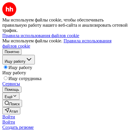
Мы используем файлы cookie, чтобы обеспечивать
правильную работу нашего веб-сайта и анализировать сетевой
трафик.
Правила использования файлов cookie
Мы используем файлы cookie.
Правила использования
файлов cookie
Понятно
Ищу работу
Ищу работу
Ищу работу
Ищу сотрудника
Сервисы
Помощь
Ещё
Поиск
Атал
Войти
Войти
Создать резюме