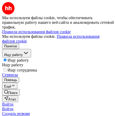
Мы используем файлы cookie, чтобы обеспечивать
правильную работу нашего веб-сайта и анализировать сетевой
трафик.
Правила использования файлов cookie
Мы используем файлы cookie.
Правила использования
файлов cookie
Понятно
Ищу работу
Ищу работу
Ищу работу
Ищу сотрудника
Сервисы
Помощь
Ещё
Поиск
Атал
Войти
Войти
Создать резюме