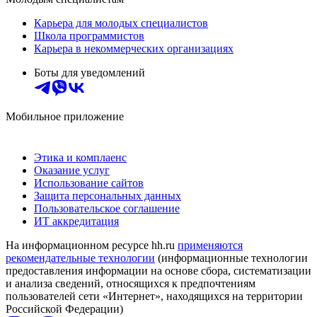
Карьера для молодых специалистов
Школа программистов
Карьера в некоммерческих организациях
Боты для уведомлений
Мобильное приложение
Этика и комплаенс
Оказание услуг
Использование сайтов
Защита персональных данных
Пользовательское соглашение
ИТ аккредитация
На информационном ресурсе hh.ru
применяются
рекомендательные технологии
(информационные технологии
предоставления информации на основе сбора, систематизации
и анализа сведений, относящихся к предпочтениям
пользователей сети «Интернет», находящихся на территории
Российской Федерации)