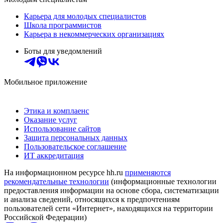
Карьера для молодых специалистов
Школа программистов
Карьера в некоммерческих организациях
Боты для уведомлений
Мобильное приложение
Этика и комплаенс
Оказание услуг
Использование сайтов
Защита персональных данных
Пользовательское соглашение
ИТ аккредитация
На информационном ресурсе hh.ru
применяются
рекомендательные технологии
(информационные технологии
предоставления информации на основе сбора, систематизации
и анализа сведений, относящихся к предпочтениям
пользователей сети «Интернет», находящихся на территории
Российской Федерации)