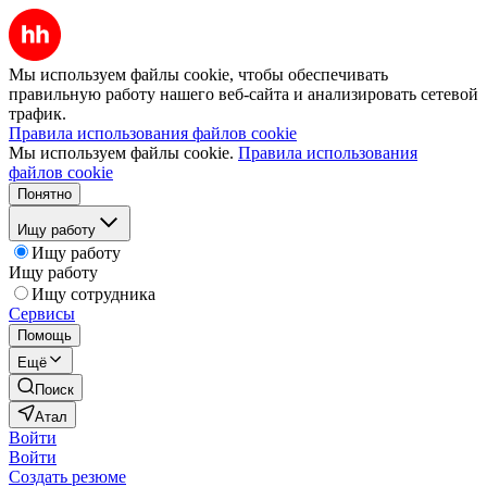
Мы используем файлы cookie, чтобы обеспечивать
правильную работу нашего веб-сайта и анализировать сетевой
трафик.
Правила использования файлов cookie
Мы используем файлы cookie.
Правила использования
файлов cookie
Понятно
Ищу работу
Ищу работу
Ищу работу
Ищу сотрудника
Сервисы
Помощь
Ещё
Поиск
Атал
Войти
Войти
Создать резюме