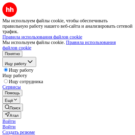
Мы используем файлы cookie, чтобы обеспечивать
правильную работу нашего веб-сайта и анализировать сетевой
трафик.
Правила использования файлов cookie
Мы используем файлы cookie.
Правила использования
файлов cookie
Понятно
Ищу работу
Ищу работу
Ищу работу
Ищу сотрудника
Сервисы
Помощь
Ещё
Поиск
Атал
Войти
Войти
Создать резюме