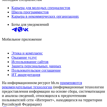
Карьера для молодых специалистов
Школа программистов
Карьера в некоммерческих организациях
Боты для уведомлений
Мобильное приложение
Этика и комплаенс
Оказание услуг
Использование сайтов
Защита персональных данных
Пользовательское соглашение
ИТ аккредитация
На информационном ресурсе hh.ru
применяются
рекомендательные технологии
(информационные технологии
предоставления информации на основе сбора, систематизации
и анализа сведений, относящихся к предпочтениям
пользователей сети «Интернет», находящихся на территории
Российской Федерации)