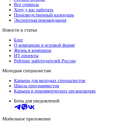
Все сервисы
Хочу у вас работать
Производственный календарь
Экспертная рекомендация
Новости и статьи
Блог
О компаниях в игровой форме
Жизнь в компании
ИТ-проекты
Рейтинг работодателей России
Молодым специалистам
Карьера для молодых специалистов
Школа программистов
Карьера в некоммерческих организациях
Боты для уведомлений
Мобильное приложение