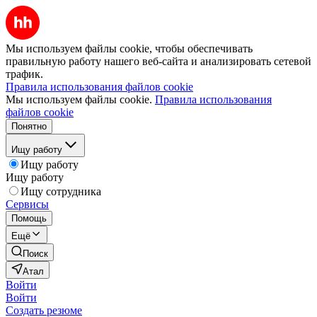
Мы используем файлы cookie, чтобы обеспечивать
правильную работу нашего веб-сайта и анализировать сетевой
трафик.
Правила использования файлов cookie
Мы используем файлы cookie.
Правила использования
файлов cookie
Понятно
Ищу работу
Ищу работу
Ищу работу
Ищу сотрудника
Сервисы
Помощь
Ещё
Поиск
Атал
Войти
Войти
Создать резюме