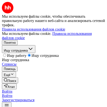
Мы используем файлы cookie, чтобы обеспечивать
правильную работу нашего веб-сайта и анализировать сетевой
трафик.
Правила использования файлов cookie
Мы используем файлы cookie.
Правила использования
файлов cookie
Понятно
Ищу сотрудника
Ищу работу
Ищу сотрудника
Ищу сотрудника
Сервисы
Помощь
Ещё
Поиск
Атал
Войти
Войти
Зарегистрироваться