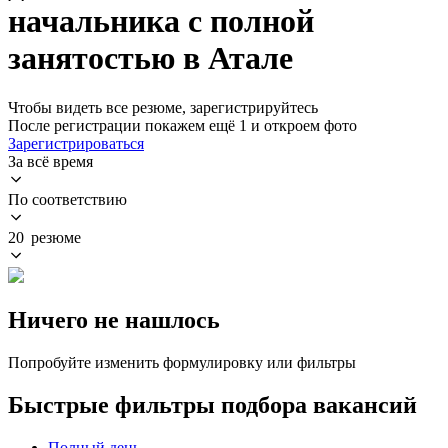
начальника с полной
занятостью в Атале
Чтобы видеть все резюме, зарегистрируйтесь
После регистрации покажем ещё 1 и откроем фото
Зарегистрироваться
За всё время
По соответствию
20 резюме
Ничего не нашлось
Попробуйте изменить формулировку или фильтры
Быстрые фильтры подбора вакансий
Полный день