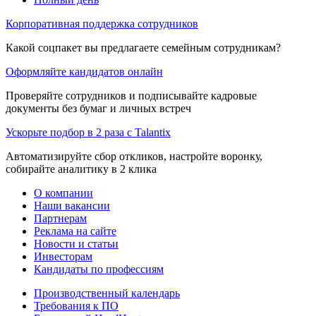
Корпоративная поддержка сотрудников
Какой соцпакет вы предлагаете семейным сотрудникам?
Оформляйте кандидатов онлайн
Проверяйте сотрудников и подписывайте кадровые
документы без бумаг и личных встреч
Ускорьте подбор в 2 раза с Talantix
Автоматизируйте сбор откликов, настройте воронку,
собирайте аналитику в 2 клика
О компании
Наши вакансии
Партнерам
Реклама на сайте
Новости и статьи
Инвесторам
Кандидаты по профессиям
Производственный календарь
Требования к ПО