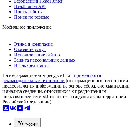
Безопасный HeadHunter
HeadHunter API
Поиск работы
Поиск по резюме
Мобильное приложение
Этика и комплаенс
Оказание услуг
Использование сайтов
Защита персональных данных
ИТ аккредитация
На информационном ресурсе hh.ru
применяются
рекомендательные технологии
(информационные технологии
предоставления информации на основе сбора, систематизации
и анализа сведений, относящихся к предпочтениям
пользователей сети «Интернет», находящихся на территории
Российской Федерации)
Русский