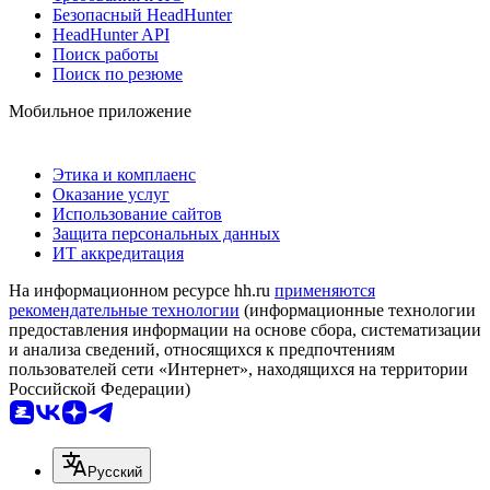
Безопасный HeadHunter
HeadHunter API
Поиск работы
Поиск по резюме
Мобильное приложение
Этика и комплаенс
Оказание услуг
Использование сайтов
Защита персональных данных
ИТ аккредитация
На информационном ресурсе hh.ru
применяются
рекомендательные технологии
(информационные технологии
предоставления информации на основе сбора, систематизации
и анализа сведений, относящихся к предпочтениям
пользователей сети «Интернет», находящихся на территории
Российской Федерации)
Русский