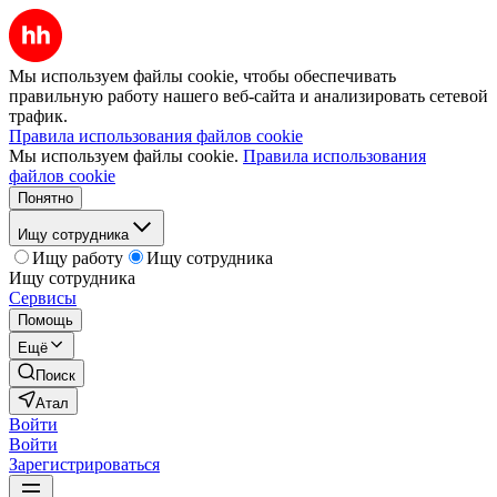
Мы используем файлы cookie, чтобы обеспечивать
правильную работу нашего веб-сайта и анализировать сетевой
трафик.
Правила использования файлов cookie
Мы используем файлы cookie.
Правила использования
файлов cookie
Понятно
Ищу сотрудника
Ищу работу
Ищу сотрудника
Ищу сотрудника
Сервисы
Помощь
Ещё
Поиск
Атал
Войти
Войти
Зарегистрироваться