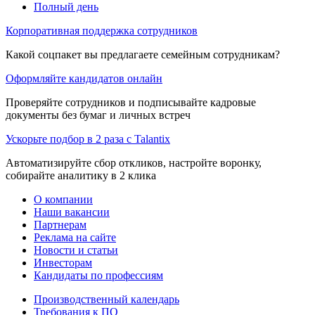
Полный день
Корпоративная поддержка сотрудников
Какой соцпакет вы предлагаете семейным сотрудникам?
Оформляйте кандидатов онлайн
Проверяйте сотрудников и подписывайте кадровые
документы без бумаг и личных встреч
Ускорьте подбор в 2 раза с Talantix
Автоматизируйте сбор откликов, настройте воронку,
собирайте аналитику в 2 клика
О компании
Наши вакансии
Партнерам
Реклама на сайте
Новости и статьи
Инвесторам
Кандидаты по профессиям
Производственный календарь
Требования к ПО