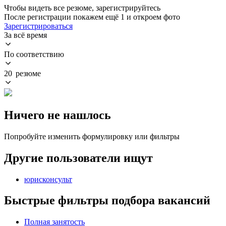
Чтобы видеть все резюме, зарегистрируйтесь
После регистрации покажем ещё 1 и откроем фото
Зарегистрироваться
За всё время
По соответствию
20 резюме
Ничего не нашлось
Попробуйте изменить формулировку или фильтры
Другие пользователи ищут
юрисконсульт
Быстрые фильтры подбора вакансий
Полная занятость