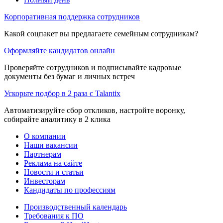
Корпоративная поддержка сотрудников
Какой соцпакет вы предлагаете семейным сотрудникам?
Оформляйте кандидатов онлайн
Проверяйте сотрудников и подписывайте кадровые
документы без бумаг и личных встреч
Ускорьте подбор в 2 раза с Talantix
Автоматизируйте сбор откликов, настройте воронку,
собирайте аналитику в 2 клика
О компании
Наши вакансии
Партнерам
Реклама на сайте
Новости и статьи
Инвесторам
Кандидаты по профессиям
Производственный календарь
Требования к ПО