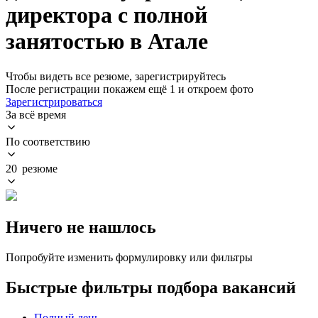
директора с полной
занятостью в Атале
Чтобы видеть все резюме, зарегистрируйтесь
После регистрации покажем ещё 1 и откроем фото
Зарегистрироваться
За всё время
По соответствию
20 резюме
Ничего не нашлось
Попробуйте изменить формулировку или фильтры
Быстрые фильтры подбора вакансий
Полный день