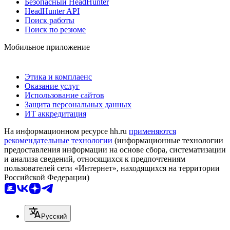
Безопасный HeadHunter
HeadHunter API
Поиск работы
Поиск по резюме
Мобильное приложение
Этика и комплаенс
Оказание услуг
Использование сайтов
Защита персональных данных
ИТ аккредитация
На информационном ресурсе hh.ru
применяются
рекомендательные технологии
(информационные технологии
предоставления информации на основе сбора, систематизации
и анализа сведений, относящихся к предпочтениям
пользователей сети «Интернет», находящихся на территории
Российской Федерации)
Русский