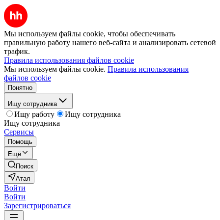
Мы используем файлы cookie, чтобы обеспечивать
правильную работу нашего веб-сайта и анализировать сетевой
трафик.
Правила использования файлов cookie
Мы используем файлы cookie.
Правила использования
файлов cookie
Понятно
Ищу сотрудника
Ищу работу
Ищу сотрудника
Ищу сотрудника
Сервисы
Помощь
Ещё
Поиск
Атал
Войти
Войти
Зарегистрироваться