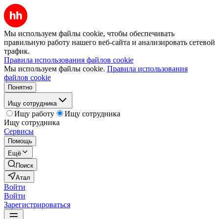
Мы используем файлы cookie, чтобы обеспечивать
правильную работу нашего веб-сайта и анализировать сетевой
трафик.
Правила использования файлов cookie
Мы используем файлы cookie.
Правила использования
файлов cookie
Понятно
Ищу сотрудника
Ищу работу
Ищу сотрудника
Ищу сотрудника
Сервисы
Помощь
Ещё
Поиск
Атал
Войти
Войти
Зарегистрироваться