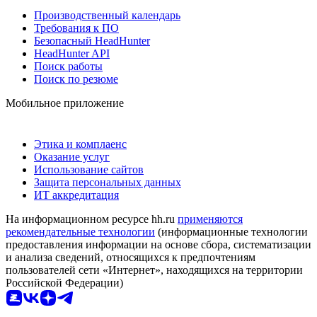
Производственный календарь
Требования к ПО
Безопасный HeadHunter
HeadHunter API
Поиск работы
Поиск по резюме
Мобильное приложение
Этика и комплаенс
Оказание услуг
Использование сайтов
Защита персональных данных
ИТ аккредитация
На информационном ресурсе hh.ru
применяются
рекомендательные технологии
(информационные технологии
предоставления информации на основе сбора, систематизации
и анализа сведений, относящихся к предпочтениям
пользователей сети «Интернет», находящихся на территории
Российской Федерации)