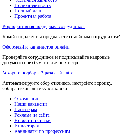
Полная занятость
Полный день
Проектная работа
Корпоративная поддержка сотрудников
Какой соцпакет вы предлагаете семейным сотрудникам?
Оформляйте кандидатов онлайн
Проверяйте сотрудников и подписывайте кадровые
документы без бумаг и личных встреч
Ускорьте подбор в 2 раза с Talantix
Автоматизируйте сбор откликов, настройте воронку,
собирайте аналитику в 2 клика
О компании
Наши вакансии
Партнерам
Реклама на сайте
Новости и статьи
Инвесторам
Кандидаты по профессиям