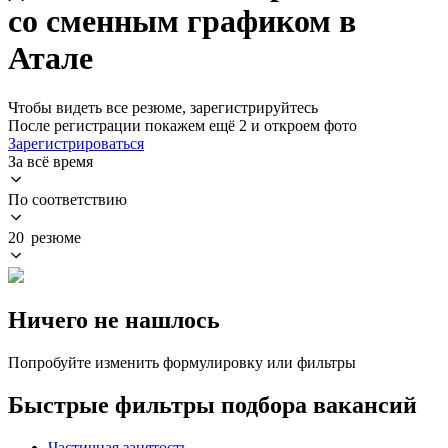
со сменным графиком в
Атале
Чтобы видеть все резюме, зарегистрируйтесь
После регистрации покажем ещё 2 и откроем фото
Зарегистрироваться
За всё время
По соответствию
20 резюме
Ничего не нашлось
Попробуйте изменить формулировку или фильтры
Быстрые фильтры подбора вакансий
Частичная занятость