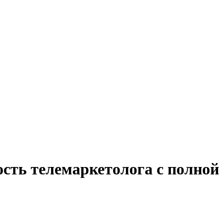
сть телемаркетолога с полной