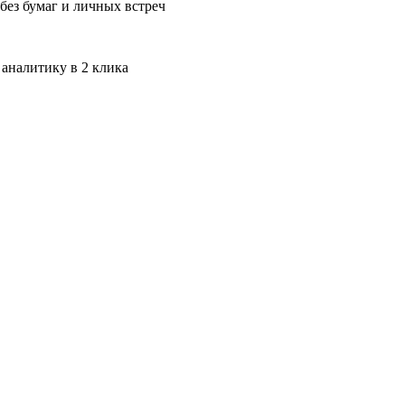
без бумаг и личных встреч
 аналитику в 2 клика