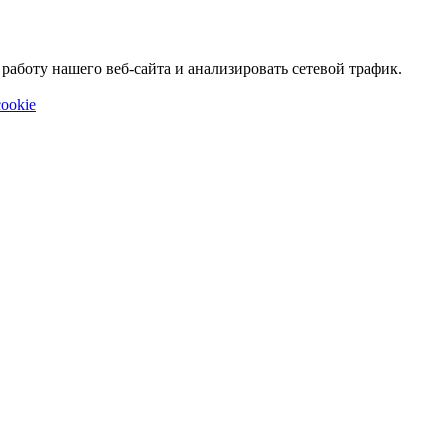
аботу нашего веб-сайта и анализировать сетевой трафик.
ookie