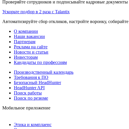
Проверяйте сотрудников и подписывайте кадровые документы 
Ускорьте подбор в 2 раза с Talantix
Автоматизируйте сбор откликов, настройте воронку, собирайте
О компании
Наши вакансии
Партнерам
Реклама на сайте
Новости и статьи
Инвесторам
Кандидаты по профессиям
Производственный календарь
Требования к ПО
Безопасный HeadHunter
HeadHunter API
Поиск работы
Поиск по резюме
Мобильное приложение
Этика и комплаенс