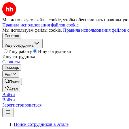
Мы используем файлы cookie, чтобы обеспечивать правильную р
Правила использования файлов cookie
Мы используем файлы cookie.
Правила использования файлов c
Понятно
Ищу сотрудника
Ищу работу
Ищу сотрудника
Ищу сотрудника
Сервисы
Помощь
Ещё
Поиск
Атал
Войти
Войти
Зарегистрироваться
Поиск сотрудников в Атале