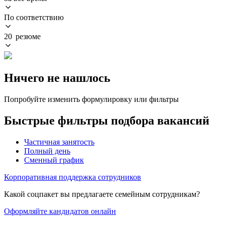
По соответствию
20 резюме
Ничего не нашлось
Попробуйте изменить формулировку или фильтры
Быстрые фильтры подбора вакансий
Частичная занятость
Полный день
Сменный график
Корпоративная поддержка сотрудников
Какой соцпакет вы предлагаете семейным сотрудникам?
Оформляйте кандидатов онлайн