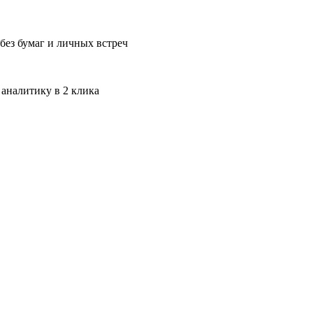
без бумаг и личных встреч
 аналитику в 2 клика