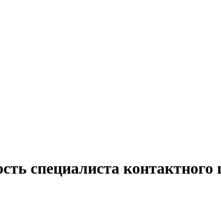
сть специалиста контактного 