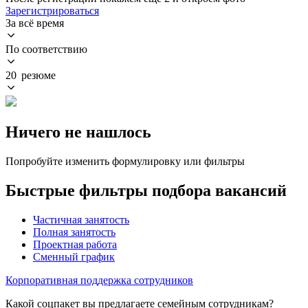
Зарегистрироваться
За всё время
По соответствию
20 резюме
Ничего не нашлось
Попробуйте изменить формулировку или фильтры
Быстрые фильтры подбора вакансий
Частичная занятость
Полная занятость
Проектная работа
Сменный график
Корпоративная поддержка сотрудников
Какой соцпакет вы предлагаете семейным сотрудникам?