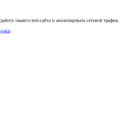
аботу нашего веб-сайта и анализировать сетевой трафик.
ookie