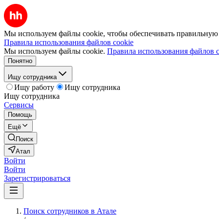
Мы используем файлы cookie, чтобы обеспечивать правильную р
Правила использования файлов cookie
Мы используем файлы cookie.
Правила использования файлов c
Понятно
Ищу сотрудника
Ищу работу
Ищу сотрудника
Ищу сотрудника
Сервисы
Помощь
Ещё
Поиск
Атал
Войти
Войти
Зарегистрироваться
Поиск сотрудников в Атале