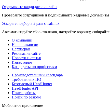
Оформляйте кандидатов онлайн
Проверяйте сотрудников и подписывайте кадровые документы 
Ускорьте подбор в 2 раза с Talantix
Автоматизируйте сбор откликов, настройте воронку, собирайте
О компании
Наши вакансии
Партнерам
Реклама на сайте
Новости и статьи
Инвесторам
Кандидаты по профессиям
Производственный календарь
Требования к ПО
Безопасный HeadHunter
HeadHunter API
Поиск работы
Поиск по резюме
Мобильное приложение