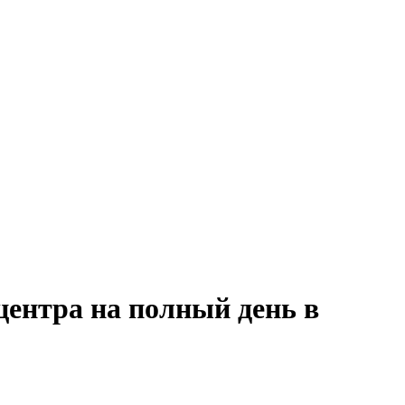
центра на полный день в