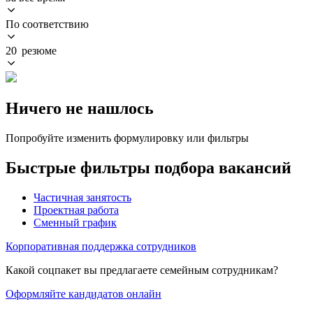
По соответствию
20 резюме
Ничего не нашлось
Попробуйте изменить формулировку или фильтры
Быстрые фильтры подбора вакансий
Частичная занятость
Проектная работа
Сменный график
Корпоративная поддержка сотрудников
Какой соцпакет вы предлагаете семейным сотрудникам?
Оформляйте кандидатов онлайн