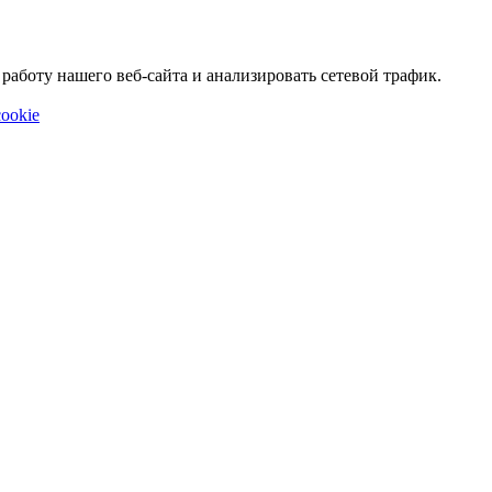
аботу нашего веб-сайта и анализировать сетевой трафик.
ookie