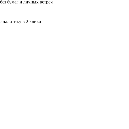
без бумаг и личных встреч
 аналитику в 2 клика