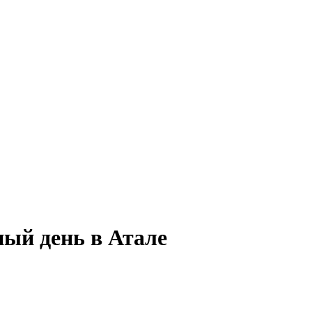
ный день в Атале