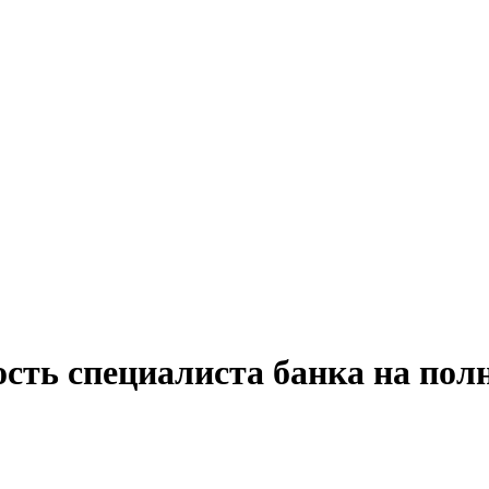
сть специалиста банка на пол