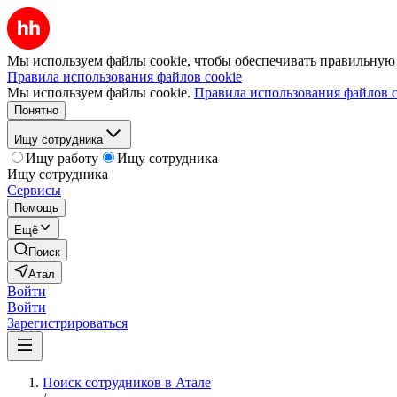
Мы используем файлы cookie, чтобы обеспечивать правильную р
Правила использования файлов cookie
Мы используем файлы cookie.
Правила использования файлов c
Понятно
Ищу сотрудника
Ищу работу
Ищу сотрудника
Ищу сотрудника
Сервисы
Помощь
Ещё
Поиск
Атал
Войти
Войти
Зарегистрироваться
Поиск сотрудников в Атале