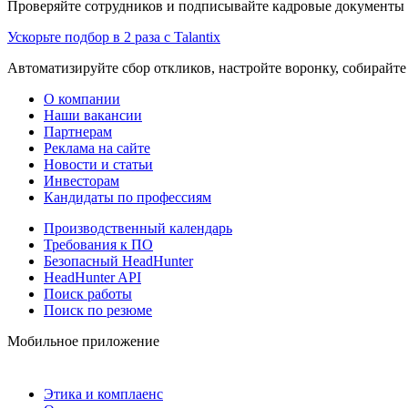
Проверяйте сотрудников и подписывайте кадровые документы 
Ускорьте подбор в 2 раза с Talantix
Автоматизируйте сбор откликов, настройте воронку, собирайте
О компании
Наши вакансии
Партнерам
Реклама на сайте
Новости и статьи
Инвесторам
Кандидаты по профессиям
Производственный календарь
Требования к ПО
Безопасный HeadHunter
HeadHunter API
Поиск работы
Поиск по резюме
Мобильное приложение
Этика и комплаенс