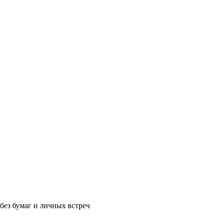
без бумаг и личных встреч