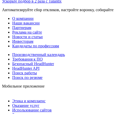
Ускорьте подбор в 2 раза с Talantix
Автоматизируйте сбор откликов, настройте воронку, собирайте
О компании
Наши вакансии
Партнерам
Реклама на сайте
Новости и статьи
Инвесторам
Кандидаты по профессиям
Производственный календарь
Требования к ПО
Безопасный HeadHunter
HeadHunter API
Поиск работы
Поиск по резюме
Мобильное приложение
Этика и комплаенс
Оказание услуг
Использование сайтов