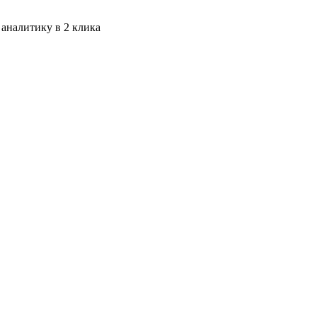
 аналитику в 2 клика