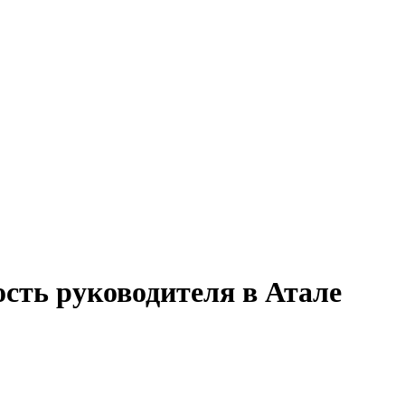
ость руководителя в Атале