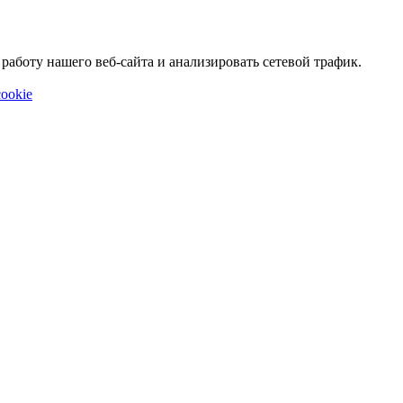
аботу нашего веб-сайта и анализировать сетевой трафик.
ookie