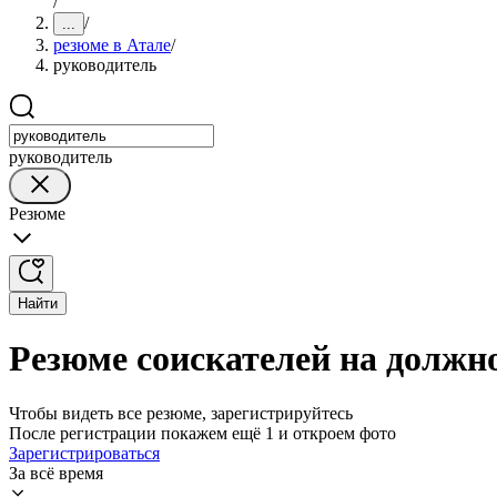
/
/
...
резюме в Атале
/
руководитель
руководитель
Резюме
Найти
Резюме соискателей на должн
Чтобы видеть все резюме, зарегистрируйтесь
После регистрации покажем ещё 1 и откроем фото
Зарегистрироваться
За всё время