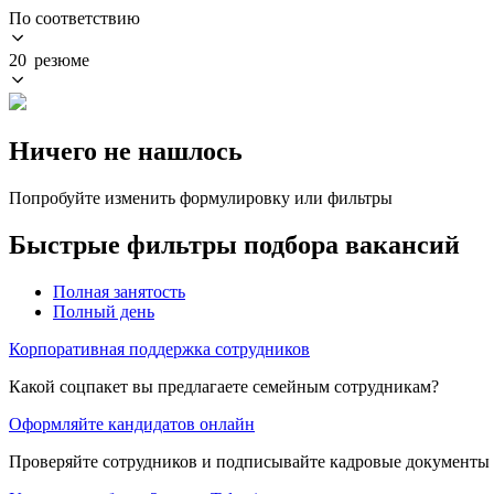
По соответствию
20 резюме
Ничего не нашлось
Попробуйте изменить формулировку или фильтры
Быстрые фильтры подбора вакансий
Полная занятость
Полный день
Корпоративная поддержка сотрудников
Какой соцпакет вы предлагаете семейным сотрудникам?
Оформляйте кандидатов онлайн
Проверяйте сотрудников и подписывайте кадровые документы 