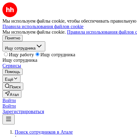
Мы используем файлы cookie, чтобы обеспечивать правильную р
Правила использования файлов cookie
Мы используем файлы cookie.
Правила использования файлов c
Понятно
Ищу сотрудника
Ищу работу
Ищу сотрудника
Ищу сотрудника
Сервисы
Помощь
Ещё
Поиск
Атал
Войти
Войти
Зарегистрироваться
Поиск сотрудников в Атале