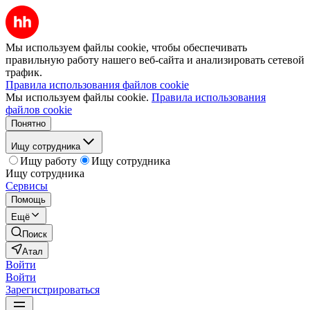
Мы используем файлы cookie, чтобы обеспечивать
правильную работу нашего веб-сайта и анализировать сетевой
трафик.
Правила использования файлов cookie
Мы используем файлы cookie.
Правила использования
файлов cookie
Понятно
Ищу сотрудника
Ищу работу
Ищу сотрудника
Ищу сотрудника
Сервисы
Помощь
Ещё
Поиск
Атал
Войти
Войти
Зарегистрироваться