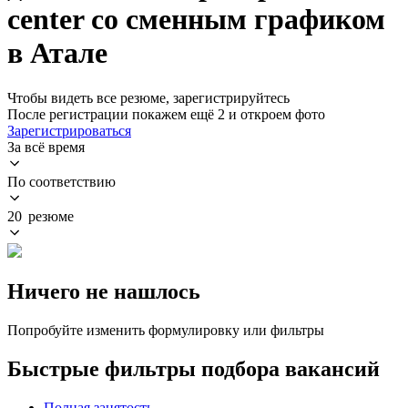
center со сменным графиком
в Атале
Чтобы видеть все резюме, зарегистрируйтесь
После регистрации покажем ещё 2 и откроем фото
Зарегистрироваться
За всё время
По соответствию
20 резюме
Ничего не нашлось
Попробуйте изменить формулировку или фильтры
Быстрые фильтры подбора вакансий
Полная занятость