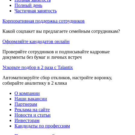
Полный день
Частичная занятость
Корпоративная поддержка сотрудников
Какой соцпакет вы предлагаете семейным сотрудникам?
Оформляйте кандидатов онлайн
Проверяйте сотрудников и подписывайте кадровые
документы без бумаг и личных встреч
Ускорьте подбор в 2 раза с Talantix
Автоматизируйте сбор откликов, настройте воронку,
собирайте аналитику в 2 клика
О компании
Наши вакансии
Партнерам
Реклама на сайте
Новости и статьи
Инвесторам
Кандидаты по профессиям