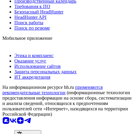
Производственный календарь
Требования к ПО
Безопасный HeadHunter
HeadHunter API
Поиск работы
Поиск по резюме
Мобильное приложение
Этика и комплаенс
Оказание услуг
Использование сайтов
Защита персональных данных
ИТ аккредитация
На информационном ресурсе hh.ru
применяются
рекомендательные технологии
(информационные технологии
предоставления информации на основе сбора, систематизации
и анализа сведений, относящихся к предпочтениям
пользователей сети «Интернет», находящихся на территории
Российской Федерации)