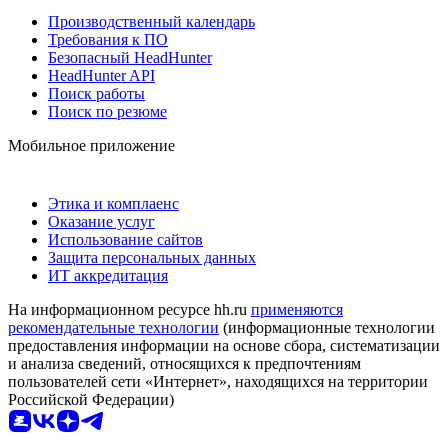
Производственный календарь
Требования к ПО
Безопасный HeadHunter
HeadHunter API
Поиск работы
Поиск по резюме
Мобильное приложение
Этика и комплаенс
Оказание услуг
Использование сайтов
Защита персональных данных
ИТ аккредитация
На информационном ресурсе hh.ru
применяются
рекомендательные технологии
(информационные технологии
предоставления информации на основе сбора, систематизации
и анализа сведений, относящихся к предпочтениям
пользователей сети «Интернет», находящихся на территории
Российской Федерации)