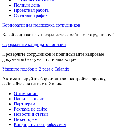
Полный день
Проектная работа
Сменный график
Корпоративная поддержка сотрудников
Какой соцпакет вы предлагаете семейным сотрудникам?
Оформляйте кандидатов онлайн
Проверяйте сотрудников и подписывайте кадровые
документы без бумаг и личных встреч
Ускорьте подбор в 2 раза с Talantix
Автоматизируйте сбор откликов, настройте воронку,
собирайте аналитику в 2 клика
О компании
Наши вакансии
Партнерам
Реклама на сайте
Новости и статьи
Инвесторам
Кандидаты по профессиям