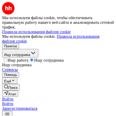
Мы используем файлы cookie, чтобы обеспечивать
правильную работу нашего веб-сайта и анализировать сетевой
трафик.
Правила использования файлов cookie
Мы используем файлы cookie.
Правила использования
файлов cookie
Понятно
Ищу сотрудника
Ищу работу
Ищу сотрудника
Ищу сотрудника
Сервисы
Помощь
Ещё
Поиск
Атал
Войти
Войти
Зарегистрироваться