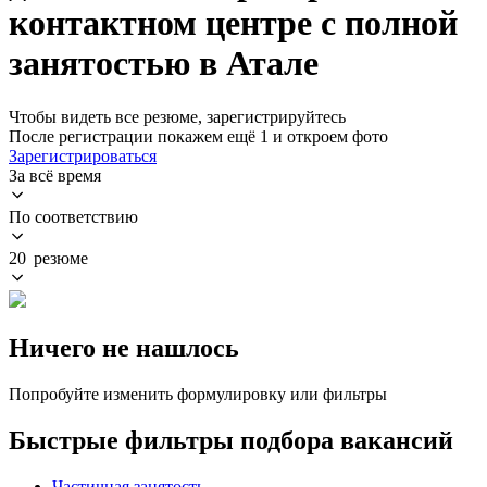
контактном центре с полной
занятостью в Атале
Чтобы видеть все резюме, зарегистрируйтесь
После регистрации покажем ещё 1 и откроем фото
Зарегистрироваться
За всё время
По соответствию
20 резюме
Ничего не нашлось
Попробуйте изменить формулировку или фильтры
Быстрые фильтры подбора вакансий
Частичная занятость