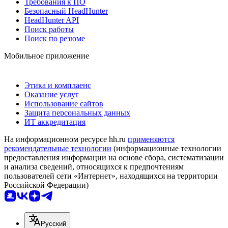
Требования к ПО
Безопасный HeadHunter
HeadHunter API
Поиск работы
Поиск по резюме
Мобильное приложение
Этика и комплаенс
Оказание услуг
Использование сайтов
Защита персональных данных
ИТ аккредитация
На информационном ресурсе hh.ru
применяются
рекомендательные технологии
(информационные технологии
предоставления информации на основе сбора, систематизации
и анализа сведений, относящихся к предпочтениям
пользователей сети «Интернет», находящихся на территории
Российской Федерации)
Русский