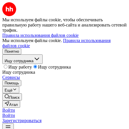
Мы используем файлы cookie, чтобы обеспечивать
правильную работу нашего веб-сайта и анализировать сетевой
трафик.
Правила использования файлов cookie
Мы используем файлы cookie.
Правила использования
файлов cookie
Понятно
Ищу сотрудника
Ищу работу
Ищу сотрудника
Ищу сотрудника
Сервисы
Помощь
Ещё
Поиск
Атал
Войти
Войти
Зарегистрироваться