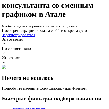
консультанта со сменным
графиком в Атале
Чтобы видеть все резюме, зарегистрируйтесь
После регистрации покажем ещё 1 и откроем фото
Зарегистрироваться
За всё время
По соответствию
20 резюме
Ничего не нашлось
Попробуйте изменить формулировку или фильтры
Быстрые фильтры подбора вакансий
Частичная занятость