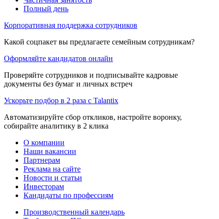
Полный день
Корпоративная поддержка сотрудников
Какой соцпакет вы предлагаете семейным сотрудникам?
Оформляйте кандидатов онлайн
Проверяйте сотрудников и подписывайте кадровые
документы без бумаг и личных встреч
Ускорьте подбор в 2 раза с Talantix
Автоматизируйте сбор откликов, настройте воронку,
собирайте аналитику в 2 клика
О компании
Наши вакансии
Партнерам
Реклама на сайте
Новости и статьи
Инвесторам
Кандидаты по профессиям
Производственный календарь