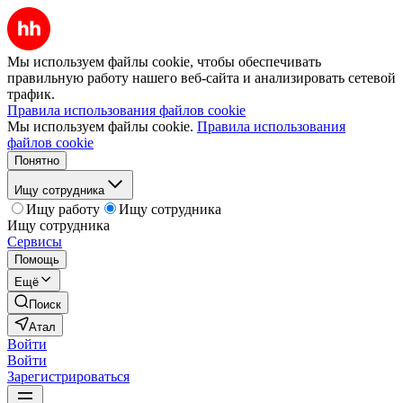
Мы используем файлы cookie, чтобы обеспечивать
правильную работу нашего веб-сайта и анализировать сетевой
трафик.
Правила использования файлов cookie
Мы используем файлы cookie.
Правила использования
файлов cookie
Понятно
Ищу сотрудника
Ищу работу
Ищу сотрудника
Ищу сотрудника
Сервисы
Помощь
Ещё
Поиск
Атал
Войти
Войти
Зарегистрироваться