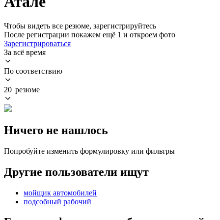
Атале
Чтобы видеть все резюме, зарегистрируйтесь
После регистрации покажем ещё 1 и откроем фото
Зарегистрироваться
За всё время
По соответствию
20 резюме
Ничего не нашлось
Попробуйте изменить формулировку или фильтры
Другие пользователи ищут
мойщик автомобилей
подсобный рабочий