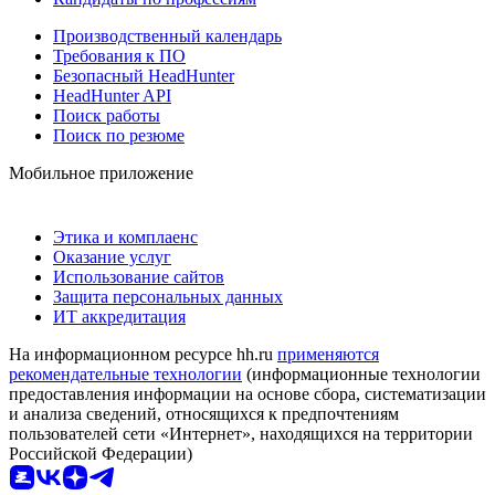
Производственный календарь
Требования к ПО
Безопасный HeadHunter
HeadHunter API
Поиск работы
Поиск по резюме
Мобильное приложение
Этика и комплаенс
Оказание услуг
Использование сайтов
Защита персональных данных
ИТ аккредитация
На информационном ресурсе hh.ru
применяются
рекомендательные технологии
(информационные технологии
предоставления информации на основе сбора, систематизации
и анализа сведений, относящихся к предпочтениям
пользователей сети «Интернет», находящихся на территории
Российской Федерации)