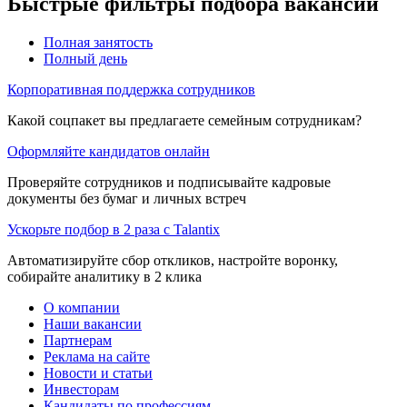
Быстрые фильтры подбора вакансий
Полная занятость
Полный день
Корпоративная поддержка сотрудников
Какой соцпакет вы предлагаете семейным сотрудникам?
Оформляйте кандидатов онлайн
Проверяйте сотрудников и подписывайте кадровые
документы без бумаг и личных встреч
Ускорьте подбор в 2 раза с Talantix
Автоматизируйте сбор откликов, настройте воронку,
собирайте аналитику в 2 клика
О компании
Наши вакансии
Партнерам
Реклама на сайте
Новости и статьи
Инвесторам
Кандидаты по профессиям