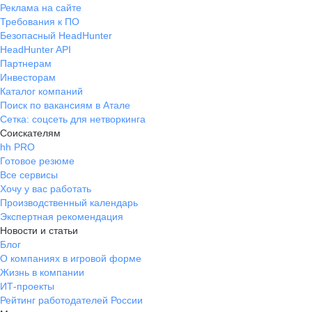
Реклама на сайте
Требования к ПО
Безопасный HeadHunter
HeadHunter API
Партнерам
Инвесторам
Каталог компаний
Поиск по вакансиям в Атале
Сетка: соцсеть для нетворкинга
Соискателям
hh PRO
Готовое резюме
Все сервисы
Хочу у вас работать
Производственный календарь
Экспертная рекомендация
Новости и статьи
Блог
О компаниях в игровой форме
Жизнь в компании
ИТ-проекты
Рейтинг работодателей России