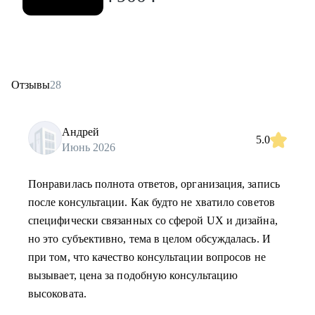
Отзывы
28
Андрей
5.0
Июнь 2026
Понравилась полнота ответов, организация, запись
после консультации. Как будто не хватило советов
специфически связанных со сферой UX и дизайна,
но это субъективно, тема в целом обсуждалась. И
при том, что качество консультации вопросов не
вызывает, цена за подобную консультацию
высоковата.