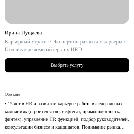
Ирина Пущаева
Карьерный стратег / Эксперт по развитию карьеры /
Executive резюмерайтер / ex-HRD
Выбрать услугу
Обо мне
• 15 лет в HR и развитии карьеры: работа в федеральных
компаниях (строительство, нефтегаз, промышленность,
финтех), управление HR-функцией, подбор руководителей,
консультации бизнеса и кандидатов. Понимание рынка