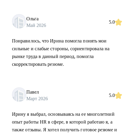
Ольга
5.0
Май 2026
Понравилось, что Ирина помогла понять мои
сильные и слабые стороны, сориентировала на
рынке труда в данный период, помогла
скорректировать резюме.
Павел
5.0
Март 2026
Ирину я выбрал, основываясь на ее многолетний
опыт работы HR в сфере, в которой работаю я, а
также отзывы. Я хотел получить готовое резюме и