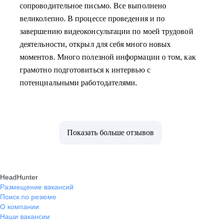
сопроводительное письмо. Все выполнено
великолепно. В процессе проведения и по
завершению видеоконсультации по моей трудовой
деятельности, открыл для себя много новых
моментов. Много полезной информации о том, как
грамотно подготовиться к интервью с
потенциальными работодателями.
Показать больше отзывов
HeadHunter
Размещение вакансий
Поиск по резюме
О компании
Наши вакансии