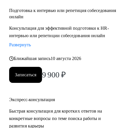
Подготовка к интервью или репетиция собеседования
онлайн
Консультация для эффективной подготовки к HR-
интервью или репетиции собеседования онлайн
Развернуть
Ближайшая запись
10 августа 2026
9 900
₽
Записаться
Экспресс-консультация
Быстрая консультация для коротких ответов на
конкретные вопросы по теме поиска работы и
развития карьеры