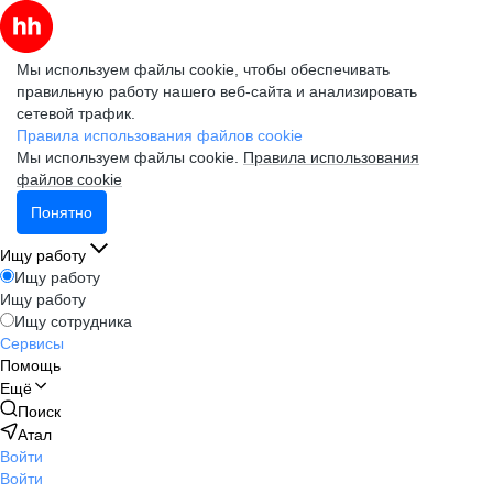
Мы используем файлы cookie, чтобы обеспечивать
правильную работу нашего веб-сайта и анализировать
сетевой трафик.
Правила использования файлов cookie
Мы используем файлы cookie.
Правила использования
файлов cookie
Понятно
Ищу работу
Ищу работу
Ищу работу
Ищу сотрудника
Сервисы
Помощь
Ещё
Поиск
Атал
Войти
Войти