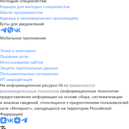
Молодым специалистам
Карьера для молодых специалистов
Школа программистов
Карьера в некоммерческих организациях
Боты для уведомлений
Мобильное приложение
Этика и комплаенс
Оказание услуг
Использование сайтов
Защита персональных данных
Пользовательское соглашение
ИТ аккредитация
На информационном ресурсе hh.ru
применяются
рекомендательные технологии
(информационные технологии
предоставления информации на основе сбора, систематизации
и анализа сведений, относящихся к предпочтениям пользователей
сети «Интернет», находящихся на территории Российской
Федерации)