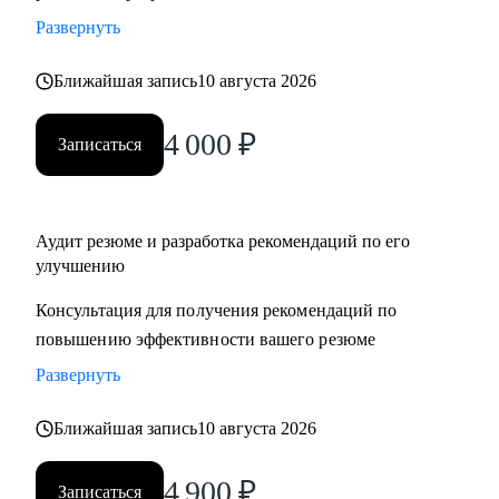
Развернуть
Ближайшая запись
10 августа 2026
4 000
₽
Записаться
Аудит резюме и разработка рекомендаций по его
улучшению
Консультация для получения рекомендаций по
повышению эффективности вашего резюме
Развернуть
Ближайшая запись
10 августа 2026
4 900
₽
Записаться