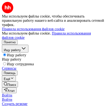
Мы используем файлы cookie, чтобы обеспечивать
правильную работу нашего веб-сайта и анализировать сетевой
трафик.
Правила использования файлов cookie
Мы используем файлы cookie.
Правила использования
файлов cookie
Понятно
Ищу работу
Ищу работу
Ищу работу
Ищу сотрудника
Сервисы
Помощь
Ещё
Поиск
Атал
Войти
Войти
Создать резюме