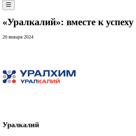
«Уралкалий»: вместе к успеху
20 января 2024
Уралкалий