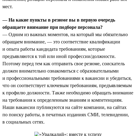
мест.
— На какие пункты в резюме вы в первую очередь
обращаете внимание при подборе персонала?
— Одним из важных моментов, на который мы обязательно
обращаем внимание, — это соответствие квалификации
и опыта работы кандидата требованиям, которые
предъявляются к той или иной профессии/должности.
Поэтому перед тем как отправить свое резюме, соискатель
должен внимательно ознакомиться с образовательными
и профессиональными требованиями к вакансии и убедиться,
что он соответствует ключевым требованиям, предъявляемым
к профилю должности. Также необходимо обращать внимание
на требования к определенным знаниям и компетенциям.
Наши вакансии публикуются на сайте компании, на сайтах
по поиску работы, в печатных изданиях СМИ, телевидении,
в социальных сетях.