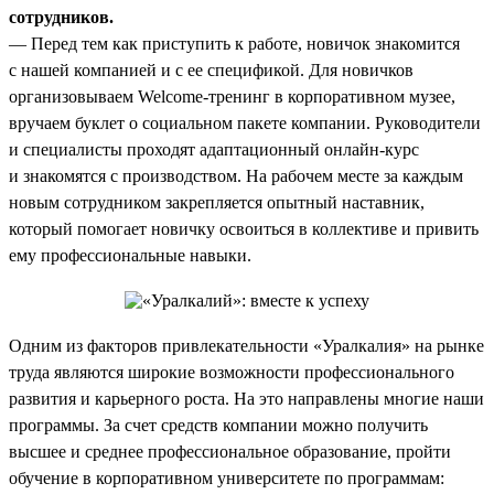
сотрудников.
— Перед тем как приступить к работе, новичок знакомится
с нашей компанией и с ее спецификой. Для новичков
организовываем Welcome-тренинг в корпоративном музее,
вручаем буклет о социальном пакете компании. Руководители
и специалисты проходят адаптационный онлайн-курс
и знакомятся с производством. На рабочем месте за каждым
новым сотрудником закрепляется опытный наставник,
который помогает новичку освоиться в коллективе и привить
ему профессиональные навыки.
Одним из факторов привлекательности «Уралкалия» на рынке
труда являются широкие возможности профессионального
развития и карьерного роста. На это направлены многие наши
программы. За счет средств компании можно получить
высшее и среднее профессиональное образование, пройти
обучение в корпоративном университете по программам: