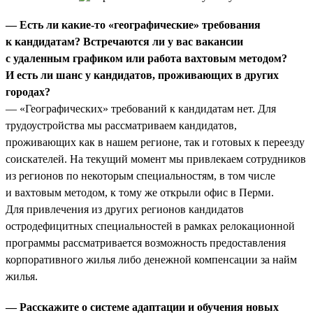
— Есть ли какие-то «географические» требования
к кандидатам? Встречаются ли у вас вакансии
с удаленным графиком или работа вахтовым методом?
И есть ли шанс у кандидатов, проживающих в других
городах?
— «Географических» требований к кандидатам нет. Для
трудоустройства мы рассматриваем кандидатов,
проживающих как в нашем регионе, так и готовых к переезду
соискателей. На текущий момент мы привлекаем сотрудников
из регионов по некоторым специальностям, в том числе
и вахтовым методом, к тому же открыли офис в Перми.
Для привлечения из других регионов кандидатов
остродефицитных специальностей в рамках релокационной
программы рассматривается возможность предоставления
корпоративного жилья либо денежной компенсации за найм
жилья.
— Расскажите о системе адаптации и обучения новых