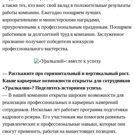
а также тех, кто внес свой вклад в положительные результаты
работы компании. Ежегодно поощряем лучших
корпоративными и министерскими наградами,
приуроченными к профессиональным праздникам. Поощряем
работников за долголетний труд в компании. Заслуженное
признание получают победители конкурсов
профессионального мастерства.
— Расскажите про горизонтальный и вертикальный рост.
Какие карьерные возможности открыты для сотрудников
«Уралкалия»? Поделитесь историями успеха.
— В нашей компании открыты широкие возможности для
реализации профессиональных и карьерных намерений
сотрудников. Несколько лет работает программа подготовки
кадрового резерва. Его участникам мы помогаем развивать
управленческие и профессиональные навыки, которые они
смогут применить, работая на вышестоящих позициях.