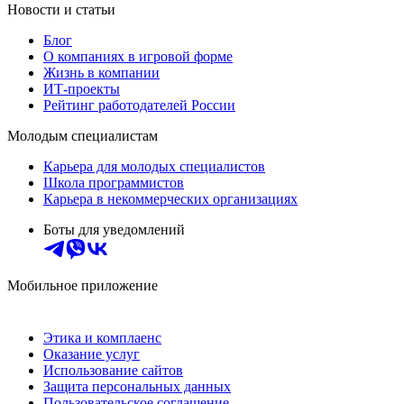
Новости и статьи
Блог
О компаниях в игровой форме
Жизнь в компании
ИТ-проекты
Рейтинг работодателей России
Молодым специалистам
Карьера для молодых специалистов
Школа программистов
Карьера в некоммерческих организациях
Боты для уведомлений
Мобильное приложение
Этика и комплаенс
Оказание услуг
Использование сайтов
Защита персональных данных
Пользовательское соглашение