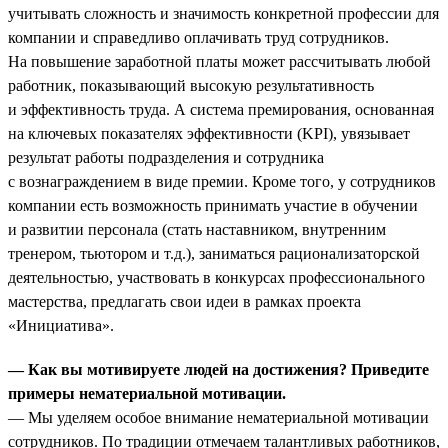
учитывать сложность и значимость конкретной профессии для
компании и справедливо оплачивать труд сотрудников.
На повышение заработной платы может рассчитывать любой
работник, показывающий высокую результативность
и эффективность труда. А система премирования, основанная
на ключевых показателях эффективности (KPI), увязывает
результат работы подразделения и сотрудника
с вознаграждением в виде премии. Кроме того, у сотрудников
компании есть возможность принимать участие в обучении
и развитии персонала (стать наставником, внутренним
тренером, тьютором и т.д.), заниматься рационализаторской
деятельностью, участвовать в конкурсах профессионального
мастерства, предлагать свои идеи в рамках проекта
«Инициатива».
— Как вы мотивируете людей на достижения? Приведите
примеры нематериальной мотивации.
— Мы уделяем особое внимание нематериальной мотивации
сотрудников. По традиции отмечаем талантливых работников,