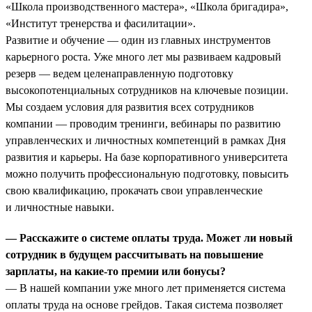
«Школа производственного мастера», «Школа бригадира»,
«Институт тренерства и фасилитации».
Развитие и обучение — один из главных инструментов
карьерного роста. Уже много лет мы развиваем кадровый
резерв — ведем целенаправленную подготовку
высокопотенциальных сотрудников на ключевые позиции.
Мы создаем условия для развития всех сотрудников
компании — проводим тренинги, вебинары по развитию
управленческих и личностных компетенций в рамках Дня
развития и карьеры. На базе корпоративного университета
можно получить профессиональную подготовку, повысить
свою квалификацию, прокачать свои управленческие
и личностные навыки.
— Расскажите о системе оплаты труда. Может ли новый
сотрудник в будущем рассчитывать на повышение
зарплаты, на какие-то премии или бонусы?
— В нашей компании уже много лет применяется система
оплаты труда на основе грейдов. Такая система позволяет