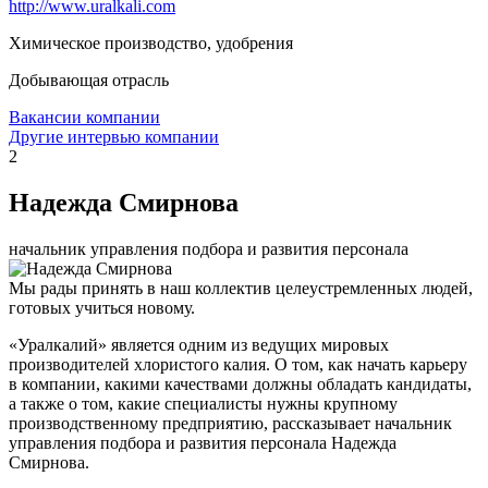
http://www.uralkali.com
Химическое производство, удобрения
Добывающая отрасль
Вакансии компании
Другие интервью компании
2
Надежда Смирнова
начальник управления подбора и развития персонала
Мы рады принять в наш коллектив целеустремленных людей,
готовых учиться новому.
«Уралкалий» является одним из ведущих мировых
производителей хлористого калия. О том, как начать карьеру
в компании, какими качествами должны обладать кандидаты,
а также о том, какие специалисты нужны крупному
производственному предприятию, рассказывает начальник
управления подбора и развития персонала Надежда
Смирнова.