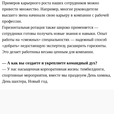
Примеров карьерного роста наших сотрудников можно
привести множество. Например, многие руководители
высшего звена начинали свою карьеру в компании с рабочей
профессии.
Горизонтальная ротация также широко применяется —
сотрудники готовы получать новые знания и навыки. Опыт
работы на «смежных» специальностях — надежный способ
«добрать» недостающую экспертизу, расширить горизонты.
Это делает работника весьма ценным для компании.
— А как вы создаете и укрепляете командный дух?
— У нас насыщенная корпоративная жизнь: тимбилдинги,
спортивные мероприятия, вместе мы празднуем День химика,
День шахтера, Новый год.