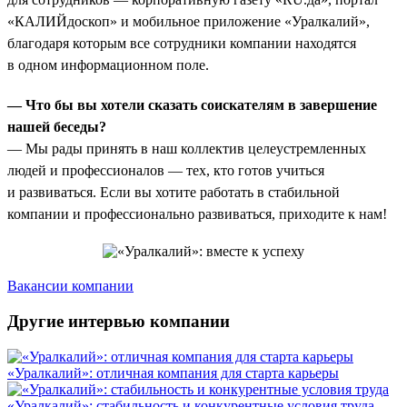
«КАЛИЙдоскоп» и мобильное приложение «Уралкалий»,
благодаря которым все сотрудники компании находятся
в одном информационном поле.
— Что бы вы хотели сказать соискателям в завершение
нашей беседы?
— Мы рады принять в наш коллектив целеустремленных
людей и профессионалов — тех, кто готов учиться
и развиваться. Если вы хотите работать в стабильной
компании и профессионально развиваться, приходите к нам!
Вакансии компании
Другие интервью компании
«Уралкалий»: отличная компания для старта карьеры
«Уралкалий»: стабильность и конкурентные условия труда