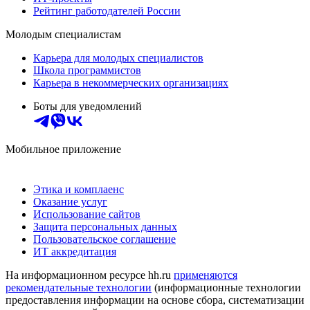
Рейтинг работодателей России
Молодым специалистам
Карьера для молодых специалистов
Школа программистов
Карьера в некоммерческих организациях
Боты для уведомлений
Мобильное приложение
Этика и комплаенс
Оказание услуг
Использование сайтов
Защита персональных данных
Пользовательское соглашение
ИТ аккредитация
На информационном ресурсе hh.ru
применяются
рекомендательные технологии
(информационные технологии
предоставления информации на основе сбора, систематизации