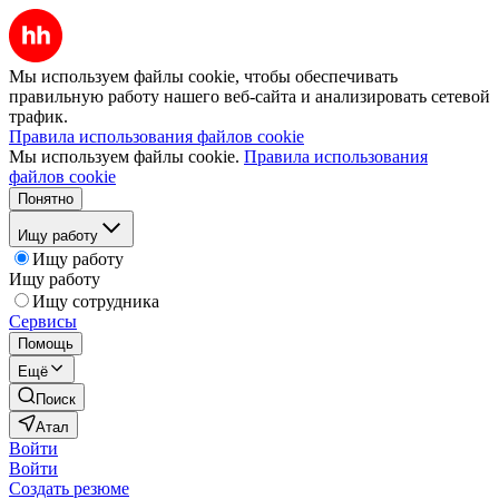
Мы используем файлы cookie, чтобы обеспечивать
правильную работу нашего веб-сайта и анализировать сетевой
трафик.
Правила использования файлов cookie
Мы используем файлы cookie.
Правила использования
файлов cookie
Понятно
Ищу работу
Ищу работу
Ищу работу
Ищу сотрудника
Сервисы
Помощь
Ещё
Поиск
Атал
Войти
Войти
Создать резюме