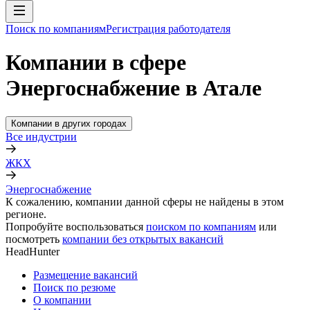
Поиск по компаниям
Регистрация работодателя
Компании в сфере
Энергоснабжение в Атале
Компании в других городах
Все индустрии
ЖКХ
Энергоснабжение
К сожалению, компании данной сферы не найдены в этом
регионе.
Попробуйте воспользоваться
поиском по компаниям
или
посмотреть
компании без открытых вакансий
HeadHunter
Размещение вакансий
Поиск по резюме
О компании