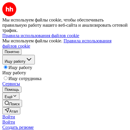
Мы используем файлы cookie, чтобы обеспечивать
правильную работу нашего веб-сайта и анализировать сетевой
трафик.
Правила использования файлов cookie
Мы используем файлы cookie.
Правила использования
файлов cookie
Понятно
Ищу работу
Ищу работу
Ищу работу
Ищу сотрудника
Сервисы
Помощь
Ещё
Поиск
Атал
Войти
Войти
Создать резюме