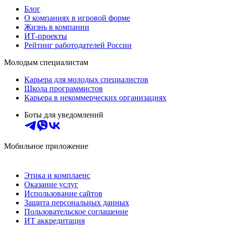
Блог
О компаниях в игровой форме
Жизнь в компании
ИТ-проекты
Рейтинг работодателей России
Молодым специалистам
Карьера для молодых специалистов
Школа программистов
Карьера в некоммерческих организациях
Боты для уведомлений
Мобильное приложение
Этика и комплаенс
Оказание услуг
Использование сайтов
Защита персональных данных
Пользовательское соглашение
ИТ аккредитация