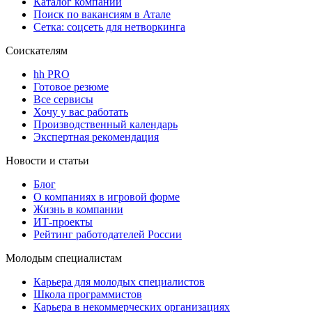
Каталог компаний
Поиск по вакансиям в Атале
Сетка: соцсеть для нетворкинга
Соискателям
hh PRO
Готовое резюме
Все сервисы
Хочу у вас работать
Производственный календарь
Экспертная рекомендация
Новости и статьи
Блог
О компаниях в игровой форме
Жизнь в компании
ИТ-проекты
Рейтинг работодателей России
Молодым специалистам
Карьера для молодых специалистов
Школа программистов
Карьера в некоммерческих организациях