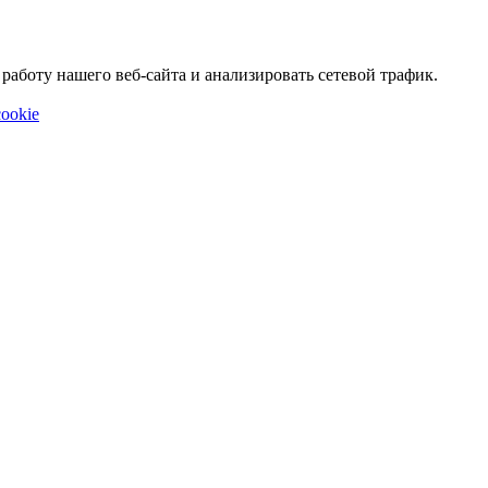
аботу нашего веб-сайта и анализировать сетевой трафик.
ookie