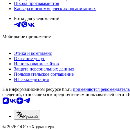
Школа программистов
Карьера в некоммерческих организациях
Боты для уведомлений
Мобильное приложение
Этика и комплаенс
Оказание услуг
Использование сайтов
Защита персональных данных
Пользовательское соглашение
ИТ аккредитация
На информационном ресурсе hh.ru
применяются рекомендатель
сведений, относящихся к предпочтениям пользователей сети «
Русский
© 2026 ООО «Хэдхантер»