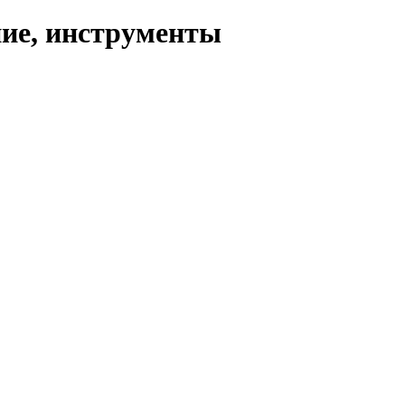
ние, инструменты