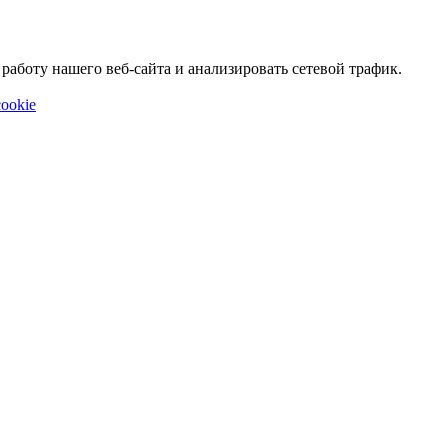
аботу нашего веб-сайта и анализировать сетевой трафик.
ookie