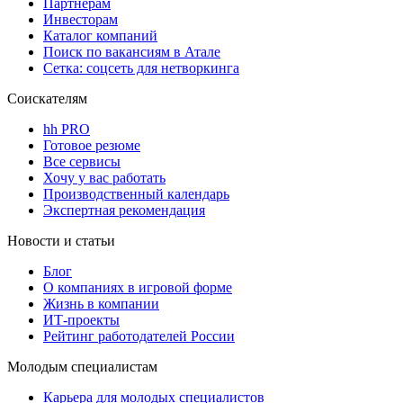
Партнерам
Инвесторам
Каталог компаний
Поиск по вакансиям в Атале
Сетка: соцсеть для нетворкинга
Соискателям
hh PRO
Готовое резюме
Все сервисы
Хочу у вас работать
Производственный календарь
Экспертная рекомендация
Новости и статьи
Блог
О компаниях в игровой форме
Жизнь в компании
ИТ-проекты
Рейтинг работодателей России
Молодым специалистам
Карьера для молодых специалистов