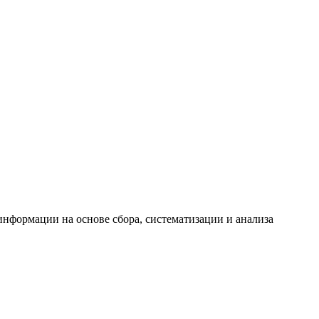
формации на основе сбора, систематизации и анализа