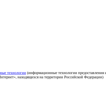
ные технологии
(информационные технологии предоставления ин
Интернет», находящихся на территории Российской Федерации)