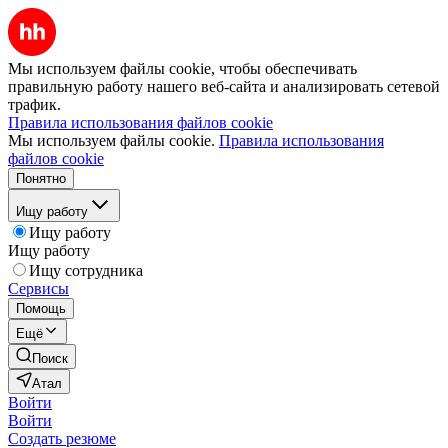
Мы используем файлы cookie, чтобы обеспечивать
правильную работу нашего веб-сайта и анализировать сетевой
трафик.
Правила использования файлов cookie
Мы используем файлы cookie.
Правила использования
файлов cookie
Понятно
Ищу работу
Ищу работу
Ищу работу
Ищу сотрудника
Сервисы
Помощь
Ещё
Поиск
Атал
Войти
Войти
Создать резюме