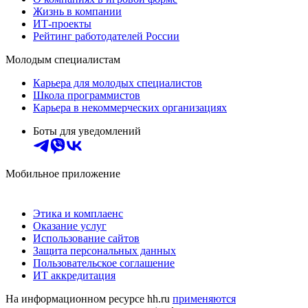
Жизнь в компании
ИТ-проекты
Рейтинг работодателей России
Молодым специалистам
Карьера для молодых специалистов
Школа программистов
Карьера в некоммерческих организациях
Боты для уведомлений
Мобильное приложение
Этика и комплаенс
Оказание услуг
Использование сайтов
Защита персональных данных
Пользовательское соглашение
ИТ аккредитация
На информационном ресурсе hh.ru
применяются