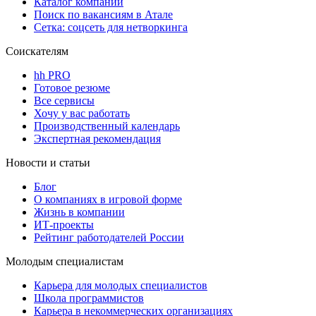
Каталог компаний
Поиск по вакансиям в Атале
Сетка: соцсеть для нетворкинга
Соискателям
hh PRO
Готовое резюме
Все сервисы
Хочу у вас работать
Производственный календарь
Экспертная рекомендация
Новости и статьи
Блог
О компаниях в игровой форме
Жизнь в компании
ИТ-проекты
Рейтинг работодателей России
Молодым специалистам
Карьера для молодых специалистов
Школа программистов
Карьера в некоммерческих организациях