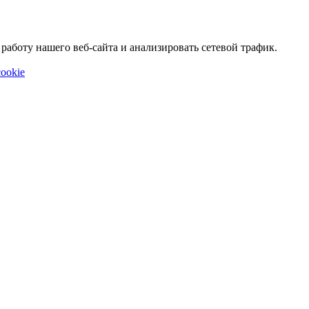
аботу нашего веб-сайта и анализировать сетевой трафик.
ookie