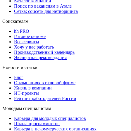
Каталог компаний
Поиск по вакансиям в Атале
Сетка: соцсеть для нетворкинга
Соискателям
hh PRO
Готовое резюме
Все сервисы
Хочу у вас работать
Производственный календарь
Экспертная рекомендация
Новости и статьи
Блог
О компаниях в игровой форме
Жизнь в компании
ИТ-проекты
Рейтинг работодателей России
Молодым специалистам
Карьера для молодых специалистов
Школа программистов
Карьера в некоммерческих организациях