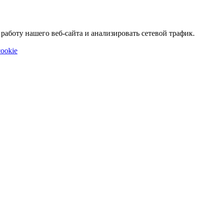
аботу нашего веб-сайта и анализировать сетевой трафик.
ookie