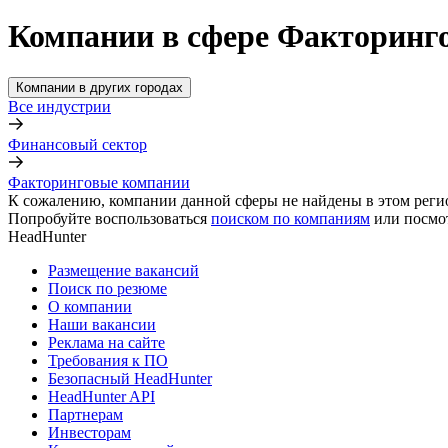
Компании в сфере Факторинг
Компании в других городах
Все индустрии
Финансовый сектор
Факторинговые компании
К сожалению, компании данной сферы не найдены в этом реги
Попробуйте воспользоваться
поиском по компаниям
или посмо
HeadHunter
Размещение вакансий
Поиск по резюме
О компании
Наши вакансии
Реклама на сайте
Требования к ПО
Безопасный HeadHunter
HeadHunter API
Партнерам
Инвесторам