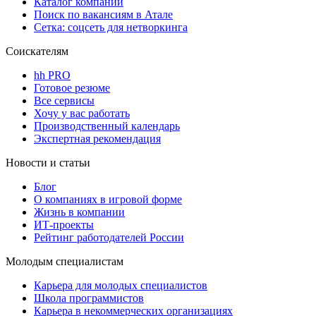
Каталог компаний
Поиск по вакансиям в Атале
Сетка: соцсеть для нетворкинга
Соискателям
hh PRO
Готовое резюме
Все сервисы
Хочу у вас работать
Производственный календарь
Экспертная рекомендация
Новости и статьи
Блог
О компаниях в игровой форме
Жизнь в компании
ИТ-проекты
Рейтинг работодателей России
Молодым специалистам
Карьера для молодых специалистов
Школа программистов
Карьера в некоммерческих организациях