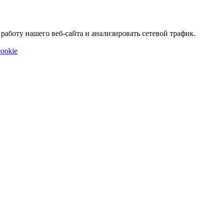
аботу нашего веб-сайта и анализировать сетевой трафик.
ookie