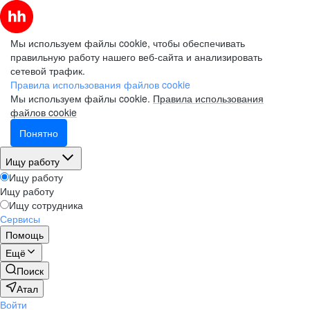
Мы используем файлы cookie, чтобы обеспечивать
правильную работу нашего веб-сайта и анализировать
сетевой трафик.
Правила использования файлов cookie
Мы используем файлы cookie.
Правила использования
файлов cookie
Понятно
Ищу работу
Ищу работу
Ищу работу
Ищу сотрудника
Сервисы
Помощь
Ещё
Поиск
Атал
Войти