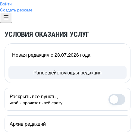
Войти
Создать резюме
УСЛОВИЯ ОКАЗАНИЯ УСЛУГ
Новая редакция с 23.07.2026 года
Ранее действующая редакция
Раскрыть все пункты,
чтобы прочитать всё сразу
Архив редакций