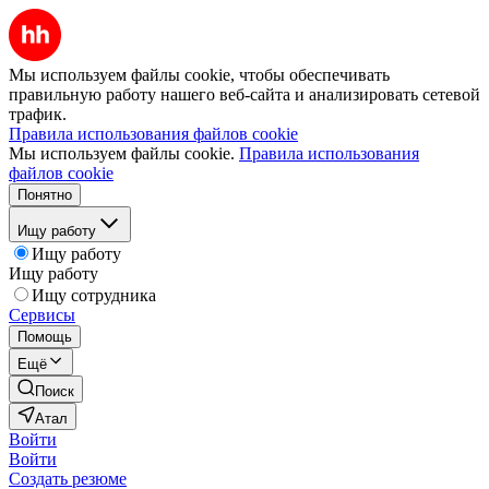
Мы используем файлы cookie, чтобы обеспечивать
правильную работу нашего веб-сайта и анализировать сетевой
трафик.
Правила использования файлов cookie
Мы используем файлы cookie.
Правила использования
файлов cookie
Понятно
Ищу работу
Ищу работу
Ищу работу
Ищу сотрудника
Сервисы
Помощь
Ещё
Поиск
Атал
Войти
Войти
Создать резюме