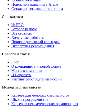
Каталог компаний
Поиск по вакансиям в Атале
Сетка: соцсеть для нетворкинга
Соискателям
hh PRO
Готовое резюме
Все сервисы
Хочу у вас работать
Производственный календарь
Экспертная рекомендация
Новости и статьи
Блог
О компаниях в игровой форме
Жизнь в компании
ИТ-проекты
Рейтинг работодателей России
Молодым специалистам
Карьера для молодых специалистов
Школа программистов
Карьера в некоммерческих организациях