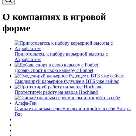
О компаниях в игровой
форме
Приготовьтесь к набору карьерной высоты с
Аэрофлотом
Добавь спорт в свою карьеру с Fonbet
Смоделируй карьерное будущее в ВТБ уже сейчас
Протестируй работу на заводе Hochland
Станьте главным героем игры и откройте в себе Альфа-
Ген