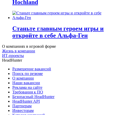
Hochland
Станьте главным героем игры и
откройте в себе Альфа-Ген
О компаниях в игровой форме
Жизнь в компании
ИТ-проекты
HeadHunter
Размещение вакансий
Поиск по резюме
О компании
Наши вакансии
Реклама на сайте
Требования к ПО
Безопасный HeadHunter
HeadHunter API
Партнерам
Инвесторам