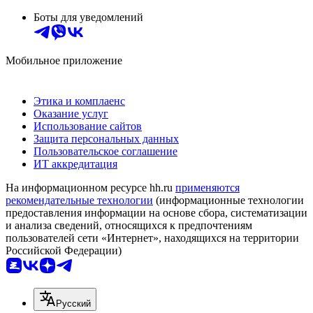
Боты для уведомлений
Мобильное приложение
Этика и комплаенс
Оказание услуг
Использование сайтов
Защита персональных данных
Пользовательское соглашение
ИТ аккредитация
На информационном ресурсе hh.ru
применяются
рекомендательные технологии
(информационные технологии
предоставления информации на основе сбора, систематизации
и анализа сведений, относящихся к предпочтениям
пользователей сети «Интернет», находящихся на территории
Российской Федерации)
Русский