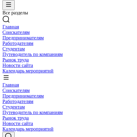
Все разделы
Главная
Соискателям
Предпринимателям
Работодателям
Студентам
Путеводитель по компаниям
Рынок труда
Новости сайта
Календарь мероприятий
Главная
Соискателям
Предпринимателям
Работодателям
Студентам
Путеводитель по компаниям
Рынок труда
Новости сайта
Календарь мероприятий