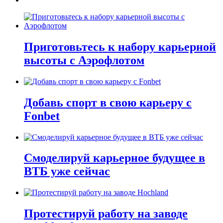
Приготовьтесь к набору карьерной
высоты с Аэрофлотом
Добавь спорт в свою карьеру с
Fonbet
Смоделируй карьерное будущее в
ВТБ уже сейчас
Протестируй работу на заводе