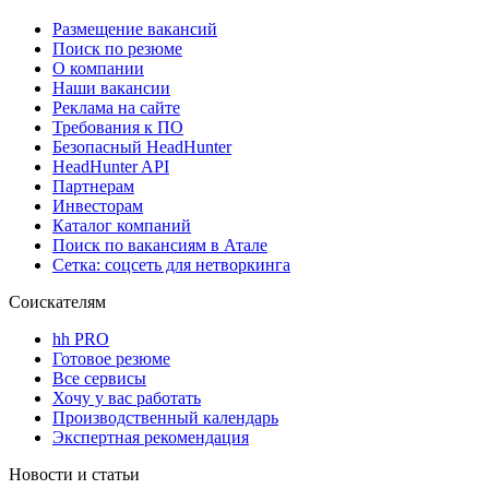
Размещение вакансий
Поиск по резюме
О компании
Наши вакансии
Реклама на сайте
Требования к ПО
Безопасный HeadHunter
HeadHunter API
Партнерам
Инвесторам
Каталог компаний
Поиск по вакансиям в Атале
Сетка: соцсеть для нетворкинга
Соискателям
hh PRO
Готовое резюме
Все сервисы
Хочу у вас работать
Производственный календарь
Экспертная рекомендация
Новости и статьи