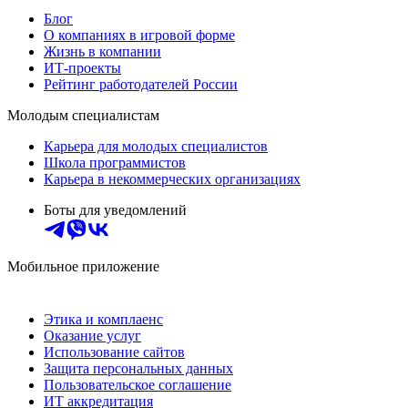
Блог
О компаниях в игровой форме
Жизнь в компании
ИТ-проекты
Рейтинг работодателей России
Молодым специалистам
Карьера для молодых специалистов
Школа программистов
Карьера в некоммерческих организациях
Боты для уведомлений
Мобильное приложение
Этика и комплаенс
Оказание услуг
Использование сайтов
Защита персональных данных
Пользовательское соглашение
ИТ аккредитация