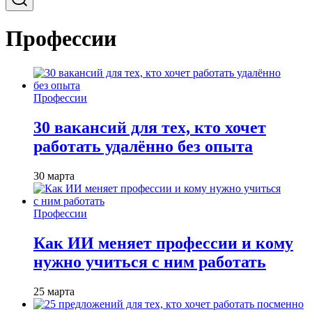
Профессии
Профессии
30 вакансий для тех, кто хочет
работать удалённо без опыта
30 марта
Профессии
Как ИИ меняет профессии и кому
нужно учиться с ним работать
25 марта