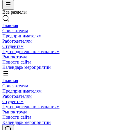
Все разделы
Главная
Соискателям
Предпринимателям
Работодателям
Студентам
Путеводитель по компаниям
Рынок труда
Новости сайта
Календарь мероприятий
Главная
Соискателям
Предпринимателям
Работодателям
Студентам
Путеводитель по компаниям
Рынок труда
Новости сайта
Календарь мероприятий