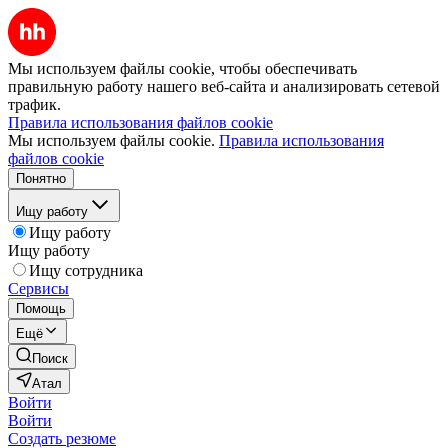
Мы используем файлы cookie, чтобы обеспечивать
правильную работу нашего веб-сайта и анализировать сетевой
трафик.
Правила использования файлов cookie
Мы используем файлы cookie.
Правила использования
файлов cookie
Понятно
Ищу работу
Ищу работу
Ищу работу
Ищу сотрудника
Сервисы
Помощь
Ещё
Поиск
Атал
Войти
Войти
Создать резюме