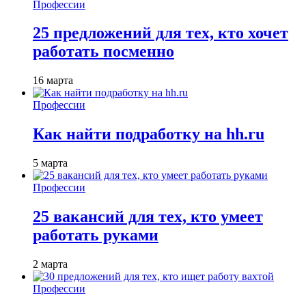
Профессии
25 предложений для тех, кто хочет
работать посменно
16 марта
Профессии
Как найти подработку на hh.ru
5 марта
Профессии
25 вакансий для тех, кто умеет
работать руками
2 марта
Профессии