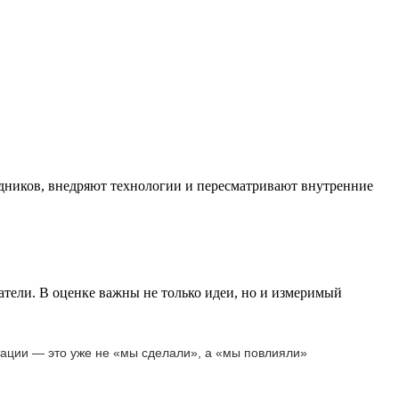
удников, внедряют технологии и пересматривают внутренние
тели. В оценке важны не только идеи, но и измеримый
птации — это уже не «мы сделали», а «мы повлияли»