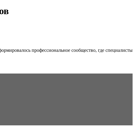
ов
формировалось профессиональное сообщество, где специалисты