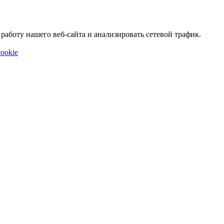
аботу нашего веб-сайта и анализировать сетевой трафик.
ookie