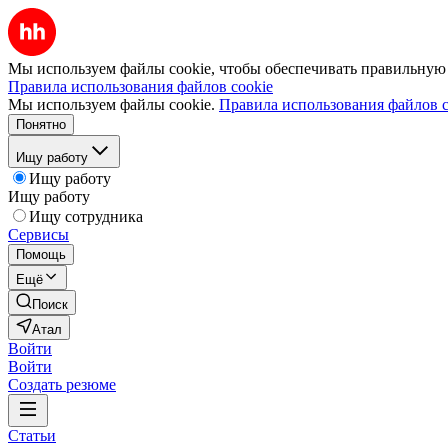
Мы используем файлы cookie, чтобы обеспечивать правильную р
Правила использования файлов cookie
Мы используем файлы cookie.
Правила использования файлов c
Понятно
Ищу работу
Ищу работу
Ищу работу
Ищу сотрудника
Сервисы
Помощь
Ещё
Поиск
Атал
Войти
Войти
Создать резюме
Статьи