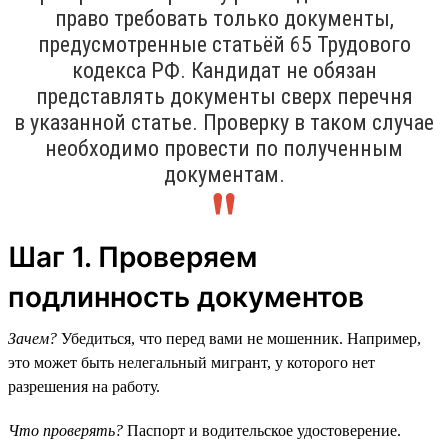
право требовать только документы,
предусмотренные статьёй 65 Трудового
кодекса РФ. Кандидат не обязан
представлять документы сверх перечня
в указанной статье. Проверку в таком случае
необходимо провести по полученным
документам.
Шаг 1. Проверяем
подлинность документов
Зачем?
Убедиться, что перед вами не мошенник. Например,
это может быть нелегальный мигрант, у которого нет
разрешения на работу.
Что проверять?
Паспорт и водительское удостоверение.