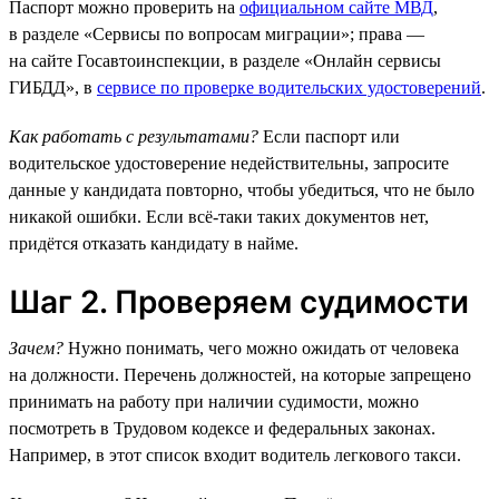
Паспорт можно проверить на
официальном сайте МВД
,
в разделе «Сервисы по вопросам миграции»; права —
на сайте Госавтоинспекции, в разделе «Онлайн сервисы
ГИБДД», в
сервисе по проверке водительских удостоверений
.
Как работать с результатами?
Если паспорт или
водительское удостоверение недействительны, запросите
данные у кандидата повторно, чтобы убедиться, что не было
никакой ошибки. Если всё-таки таких документов нет,
придётся отказать кандидату в найме.
Шаг 2. Проверяем судимости
Зачем?
Нужно понимать, чего можно ожидать от человека
на должности. Перечень должностей, на которые запрещено
принимать на работу при наличии судимости, можно
посмотреть в Трудовом кодексе и федеральных законах.
Например, в этот список входит водитель легкового такси.