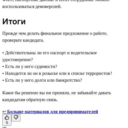
воспользоваться демоверсией.
Итоги
Прежде чем делать финальное предложение о работе,
проверьте кандидата.
• Действительны ли его паспорт и водительское
удостоверение?
• Есть ли у него судимости?
• Находится ли он в розыске или в списке террористов?
• Есть ли у него долги или банкротство?
Какое бы решение вы ни приняли, не забывайте давать
кандидатам обратную связь.
↩
Больше материалов для предпринимателей
5