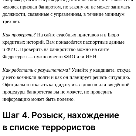
человек признан банкротом, по закону он не может занимать
должности, связанные с управлением, в течение минимум
трёх лет.
Как проверять?
На сайте судебных приставов и в Бюро
кредитных историй. Вам понадобятся паспортные данные
и ФИО. Проверить на банкротство можно на сайте
Федресурса — нужно ввести ФИО или ИНН.
Как работать с результатами?
Узнайте у кандидата, откуда
у него возникли долги и как он планирует решать ситуацию.
Официально отказать кандидату из-за долгов или введённой
процедуры банкротства вы не можете, но проверить
информацию может быть полезно.
Шаг 4. Розыск, нахождение
в списке террористов