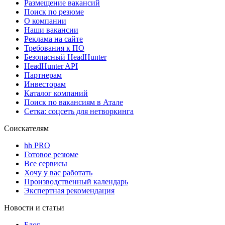
Размещение вакансий
Поиск по резюме
О компании
Наши вакансии
Реклама на сайте
Требования к ПО
Безопасный HeadHunter
HeadHunter API
Партнерам
Инвесторам
Каталог компаний
Поиск по вакансиям в Атале
Сетка: соцсеть для нетворкинга
Соискателям
hh PRO
Готовое резюме
Все сервисы
Хочу у вас работать
Производственный календарь
Экспертная рекомендация
Новости и статьи
Блог