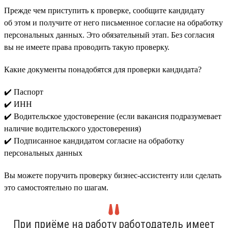
Прежде чем приступить к проверке, сообщите кандидату
об этом и получите от него письменное согласие на обработку
персональных данных. Это обязательный этап. Без согласия
вы не имеете права проводить такую проверку.
Какие документы понадобятся для проверки кандидата?
✔️ Паспорт
✔️ ИНН
✔️ Водительское удостоверение (если вакансия подразумевает
наличие водительского удостоверения)
✔️ Подписанное кандидатом согласие на обработку
персональных данных
Вы можете поручить проверку бизнес-ассистенту или сделать
это самостоятельно по шагам.
При приёме на работу работодатель имеет