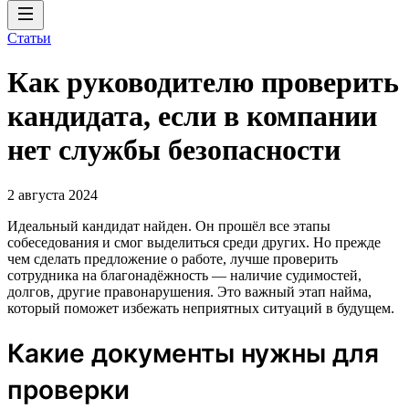
Статьи
Как руководителю проверить
кандидата, если в компании
нет службы безопасности
2 августа 2024
Идеальный кандидат найден. Он прошёл все этапы
собеседования и смог выделиться среди других. Но прежде
чем сделать предложение о работе, лучше проверить
сотрудника на благонадёжность — наличие судимостей,
долгов, другие правонарушения. Это важный этап найма,
который поможет избежать неприятных ситуаций в будущем.
Какие документы нужны для
проверки