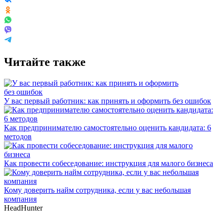
Читайте также
У вас первый работник: как принять и оформить без ошибок
Как предпринимателю самостоятельно оценить кандидата: 6
методов
Как провести собеседование: инструкция для малого бизнеса
Кому доверить найм сотрудника, если у вас небольшая
компания
HeadHunter