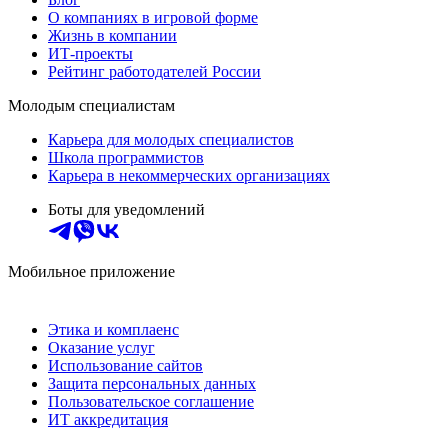
О компаниях в игровой форме
Жизнь в компании
ИТ-проекты
Рейтинг работодателей России
Молодым специалистам
Карьера для молодых специалистов
Школа программистов
Карьера в некоммерческих организациях
Боты для уведомлений
Мобильное приложение
Этика и комплаенс
Оказание услуг
Использование сайтов
Защита персональных данных
Пользовательское соглашение
ИТ аккредитация