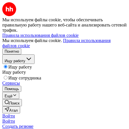
Мы используем файлы cookie, чтобы обеспечивать
правильную работу нашего веб-сайта и анализировать сетевой
трафик.
Правила использования файлов cookie
Мы используем файлы cookie.
Правила использования
файлов cookie
Понятно
Ищу работу
Ищу работу
Ищу работу
Ищу сотрудника
Сервисы
Помощь
Ещё
Поиск
Атал
Войти
Войти
Создать резюме