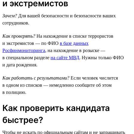
и экстремистов
Зачем?
Для вашей безопасности и безопасности ваших
сотрудников.
Как проверять?
На нахождение в списке террористов
и экстремистов — по ФИО
в базе данных
Росфинмониторинга
, на нахождение в розыске —
в специальном разделе
на сайте МВД
. Нужны только ФИО
и дата рождения.
Как работать с результатами?
Если человек числится
в одном из списков — немедленно сообщите об этом
в полицию.
Как проверить кандидата
быстрее?
Чтобы не искать по официальным сайтам и не запрашивать