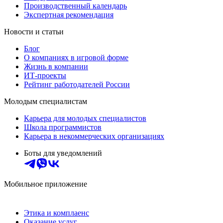
Производственный календарь
Экспертная рекомендация
Новости и статьи
Блог
О компаниях в игровой форме
Жизнь в компании
ИТ-проекты
Рейтинг работодателей России
Молодым специалистам
Карьера для молодых специалистов
Школа программистов
Карьера в некоммерческих организациях
Боты для уведомлений
Мобильное приложение
Этика и комплаенс
Оказание услуг