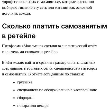
«профессиональных самозанятых», которые осознанно
выбирают именно эту сеть или магазин как основной
источник дохода.
Сколько платить самозанятым
в ретейле
Платформа «Моя смена» составила аналитический отчёт
с ключевыми ставками в ретейле.
В нём можно найти и сравнить размер оплаты штатных
сотрудников в торговых сетях, специалистов на аутсорсе
и самозанятых. В отчёте есть данные по ставкам:
грузчика
специалиста по обслуживанию в кассовой зоне
сборщика
повара или пекаря