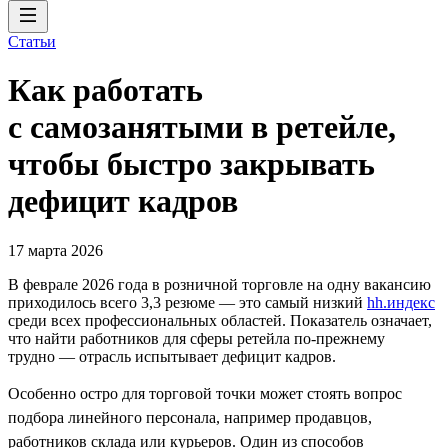
Статьи
Как работать
с самозанятыми в ретейле,
чтобы быстро закрывать
дефицит кадров
17 марта 2026
В феврале 2026 года в розничной торговле на одну вакансию
приходилось всего 3,3 резюме — это самый низкий
hh.индекс
среди всех профессиональных областей. Показатель означает,
что найти работников для сферы ретейла по-прежнему
трудно — отрасль испытывает дефицит кадров.
Особенно остро для торговой точки может стоять вопрос
подбора линейного персонала, например продавцов,
работников склада или курьеров. Один из способов