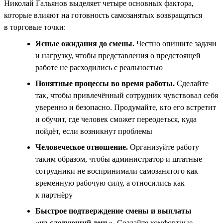
Николай Гальянов выделяет четыре основных фактора,
которые влияют на готовность самозанятых возвращаться
в торговые точки:
Ясные ожидания до смены.
Честно опишите задачи
и нагрузку, чтобы представления о предстоящей
работе не расходились с реальностью
Понятные процессы во время работы.
Сделайте
так, чтобы привлечённый сотрудник чувствовал себя
уверенно и безопасно. Продумайте, кто его встретит
и обучит, где человек сможет переодеться, куда
пойдёт, если возникнут проблемы
Человеческое отношение.
Организуйте работу
таким образом, чтобы администратор и штатные
сотрудники не воспринимали самозанятого как
временную рабочую силу, а относились как
к партнёру
Быстрое подтверждение смены и выплаты
«на следующий день».
Создайте комфортные