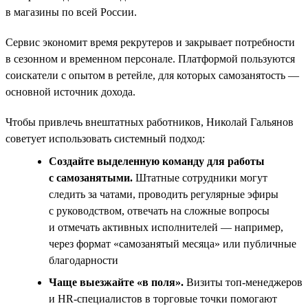
в магазины по всей России.
Сервис экономит время рекрутеров и закрывает потребности
в сезонном и временном персонале. Платформой пользуются
соискатели с опытом в ретейле, для которых самозанятость —
основной источник дохода.
Чтобы привлечь внештатных работников, Николай Гальянов
советует использовать системный подход:
Создайте выделенную команду для работы
с самозанятыми.
Штатные сотрудники могут
следить за чатами, проводить регулярные эфиры
с руководством, отвечать на сложные вопросы
и отмечать активных исполнителей — например,
через формат «самозанятый месяца» или публичные
благодарности
Чаще выезжайте «в поля».
Визиты топ‑менеджеров
и HR‑специалистов в торговые точки помогают