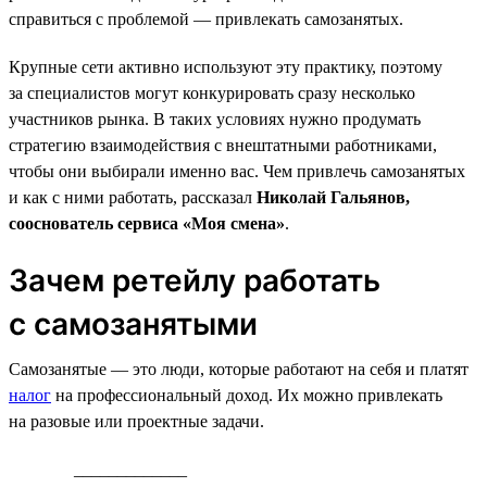
справиться с проблемой — привлекать самозанятых.
Крупные сети активно используют эту практику, поэтому
за специалистов могут конкурировать сразу несколько
участников рынка. В таких условиях нужно продумать
стратегию взаимодействия с внештатными работниками,
чтобы они выбирали именно вас. Чем привлечь самозанятых
и как с ними работать, рассказал
Николай Гальянов,
сооснователь сервиса «Моя смена»
.
Зачем ретейлу работать
с самозанятыми
Самозанятые — это люди, которые работают на себя и платят
налог
на профессиональный доход. Их можно привлекать
на разовые или проектные задачи.
_____________