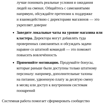
лучше понимать реальные условия и ожидания
людей на сменах. Общайтесь с самозанятыми
напрямую, обсуждайте претензии к поддержке
и взаимодействию с директорами магазинов — это
укрепляет доверие
Заведите локальные чаты на уровне магазина или
кластера.
Директора могут добавлять туда
проверенных самозанятых и обсуждать задачи
наравне со штатной командой — это поможет
повысить вовлечённость
Применяйте мотивацию.
Продумайте бонусы,
которые раньше были доступны только штатному
персоналу: например, дополнительные талоны
на питание, удвоенную плату за десятую смену
в месяц или доступ к внутренним системам
поощрений
Системная работа помогает сформировать сообщество