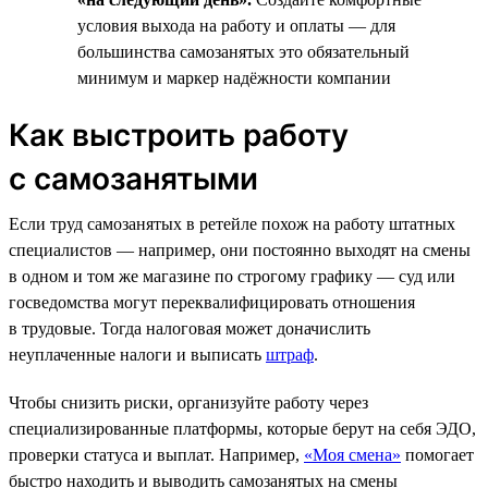
условия выхода на работу и оплаты — для
большинства самозанятых это обязательный
минимум и маркер надёжности компании
Как выстроить работу
с самозанятыми
Если труд самозанятых в ретейле похож на работу штатных
специалистов — например, они постоянно выходят на смены
в одном и том же магазине по строгому графику — суд или
госведомства могут переквалифицировать отношения
в трудовые. Тогда налоговая может доначислить
неуплаченные налоги и выписать
штраф
.
Чтобы снизить риски, организуйте работу через
специализированные платформы, которые берут на себя ЭДО,
проверки статуса и выплат. Например,
«Моя смена»
помогает
быстро находить и выводить самозанятых на смены