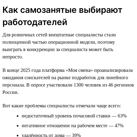
Как самозанятые выбирают
работодателей
Для розничных сетей внештатные специалисты стали
полноценной частью операционной модели, поэтому
выиграть в конкуренции за специалиста может быть
непросто.
В конце 2025 года платформа «Моя смена» проанализировала
ожидания соискателей на рынке подработок для линейного
персонала. В опросе участвовали 1300 человек из 46 регионов
России.
Вот какие проблемы специалисты отмечали чаще всего:
недостаточный уровень почасовой ставки — 63%
негативное отношение на рабочем месте — 47%
удалённость от дома — 39%