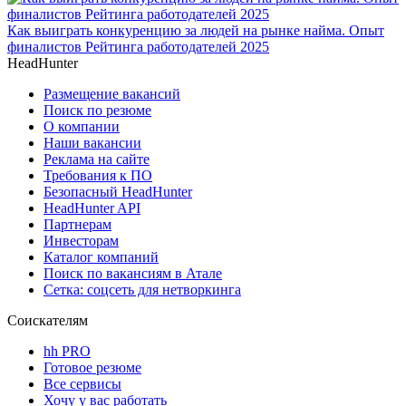
Как выиграть конкуренцию за людей на рынке найма. Опыт
финалистов Рейтинга работодателей 2025
HeadHunter
Размещение вакансий
Поиск по резюме
О компании
Наши вакансии
Реклама на сайте
Требования к ПО
Безопасный HeadHunter
HeadHunter API
Партнерам
Инвесторам
Каталог компаний
Поиск по вакансиям в Атале
Сетка: соцсеть для нетворкинга
Соискателям
hh PRO
Готовое резюме
Все сервисы
Хочу у вас работать