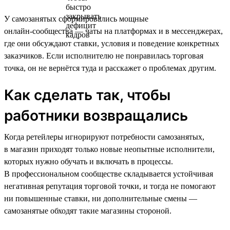
У самозанятых сформировались мощные
онлайн‑сообщества — чаты на платформах и в мессенджерах,
где они обсуждают ставки, условия и поведение конкретных
заказчиков. Если исполнителю не понравилась торговая
точка, он не вернётся туда и расскажет о проблемах другим.
Как сделать так, чтобы
работники возвращались
Когда ретейлеры игнорируют потребности самозанятых,
в магазин приходят только новые неопытные исполнители,
которых нужно обучать и включать в процессы.
В профессиональном сообществе складывается устойчивая
негативная репутация торговой точки, и тогда не помогают
ни повышенные ставки, ни дополнительные смены —
самозанятые обходят такие магазины стороной.