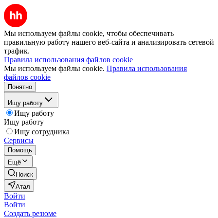
Мы используем файлы cookie, чтобы обеспечивать
правильную работу нашего веб-сайта и анализировать сетевой
трафик.
Правила использования файлов cookie
Мы используем файлы cookie.
Правила использования
файлов cookie
Понятно
Ищу работу
Ищу работу
Ищу работу
Ищу сотрудника
Сервисы
Помощь
Ещё
Поиск
Атал
Войти
Войти
Создать резюме