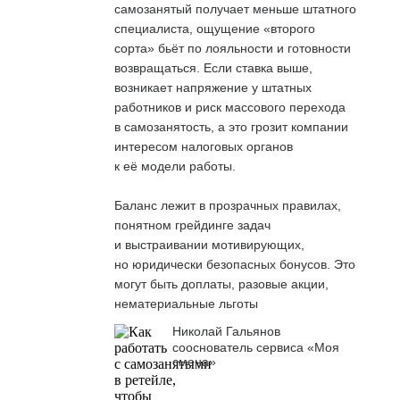
самозанятый получает меньше штатного
специалиста, ощущение «второго
сорта» бьёт по лояльности и готовности
возвращаться. Если ставка выше,
возникает напряжение у штатных
работников и риск массового перехода
в самозанятость, а это грозит компании
интересом налоговых органов
к её модели работы.
Баланс лежит в прозрачных правилах,
понятном грейдинге задач
и выстраивании мотивирующих,
но юридически безопасных бонусов. Это
могут быть доплаты, разовые акции,
нематериальные льготы
Николай Гальянов
сооснователь сервиса «Моя
смена»