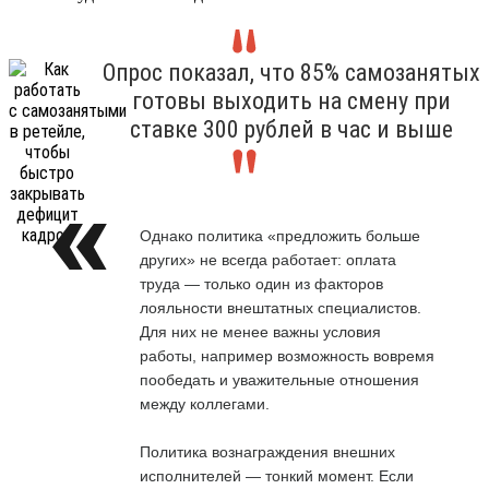
Опрос показал, что 85% самозанятых
готовы выходить на смену при
ставке 300 рублей в час и выше
Однако политика «предложить больше
других» не всегда работает: оплата
труда — только один из факторов
лояльности внештатных специалистов.
Для них не менее важны условия
работы, например возможность вовремя
пообедать и уважительные отношения
между коллегами.
Политика вознаграждения внешних
исполнителей — тонкий момент. Если