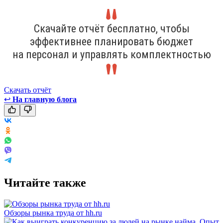
Скачайте отчёт бесплатно, чтобы
эффективнее планировать бюджет
на персонал и управлять комплектностью
Скачать отчёт
↩
На главную блога
Читайте также
Обзоры рынка труда от hh.ru