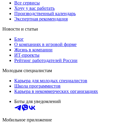
Все сервисы
Хочу у вас работать
Производственный календарь
Экспертная рекомендация
Новости и статьи
Блог
О компаниях в игровой форме
Жизнь в компании
ИТ-проекты
Рейтинг работодателей России
Молодым специалистам
Карьера для молодых специалистов
Школа программистов
Карьера в некоммерческих организациях
Боты для уведомлений
Мобильное приложение