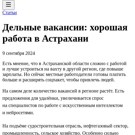
Статьи
Дельные вакансии: хорошая
работа в Астрахани
9 сентября 2024
Есть мнение, что в Астраханской области сложно с работой
и лучше устроиться на вахту в другой регион, где повыше
зарплаты. Но сейчас местные работодатели готовы платить
больше и расширять соцпакет, чтобы привлечь людей.
На самом деле количество вакансий в регионе растёт. Есть
предложения для удалёнки, увеличивается спрос
на специалистов по работе с искусственным интеллектом
и нейросетями.
На подъёме судостроительная отрасль, нефтегазовый сектор,
промышленность, сельское хозяйство. Особенно сильно