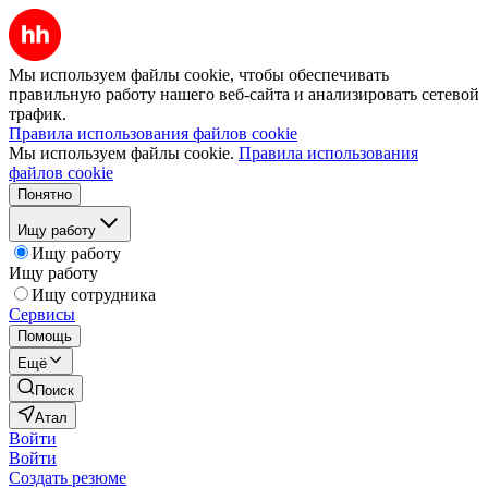
Мы используем файлы cookie, чтобы обеспечивать
правильную работу нашего веб-сайта и анализировать сетевой
трафик.
Правила использования файлов cookie
Мы используем файлы cookie.
Правила использования
файлов cookie
Понятно
Ищу работу
Ищу работу
Ищу работу
Ищу сотрудника
Сервисы
Помощь
Ещё
Поиск
Атал
Войти
Войти
Создать резюме