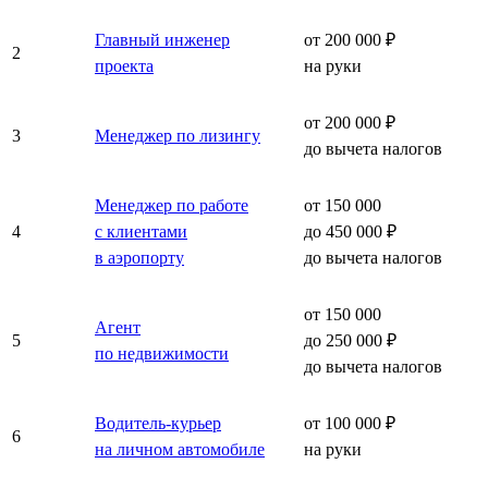
Главный инженер
от 200 000 ₽
2
проекта
на руки
от 200 000 ₽
3
Менеджер по лизингу
до вычета налогов
Менеджер по работе
от 150 000
4
с клиентами
до 450 000 ₽
в аэропорту
до вычета налогов
от 150 000
Агент
5
до 250 000 ₽
по недвижимости
до вычета налогов
Водитель-курьер
от 100 000 ₽
6
на личном автомобиле
на руки