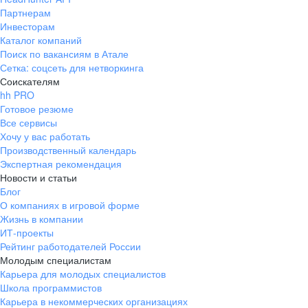
Партнерам
Инвесторам
Каталог компаний
Поиск по вакансиям в Атале
Сетка: соцсеть для нетворкинга
Соискателям
hh PRO
Готовое резюме
Все сервисы
Хочу у вас работать
Производственный календарь
Экспертная рекомендация
Новости и статьи
Блог
О компаниях в игровой форме
Жизнь в компании
ИТ-проекты
Рейтинг работодателей России
Молодым специалистам
Карьера для молодых специалистов
Школа программистов
Карьера в некоммерческих организациях