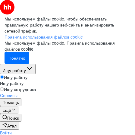
Мы используем файлы cookie, чтобы обеспечивать
правильную работу нашего веб-сайта и анализировать
сетевой трафик.
Правила использования файлов cookie
Мы используем файлы cookie.
Правила использования
файлов cookie
Понятно
Ищу работу
Ищу работу
Ищу работу
Ищу сотрудника
Сервисы
Помощь
Ещё
Поиск
Атал
Войти