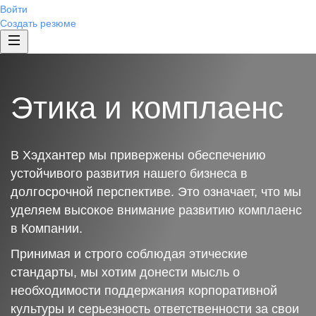
Войти
Создать резюме
Этика и комплаенс
В Хэдхантер мы привержены обеспечению
устойчивого развития нашего бизнеса в
долгосрочной перспективе. Это означает, что мы
уделяем высокое внимание развитию комплаенс
в Компании.
Принимая и строго соблюдая этические
стандарты, мы хотим донести мысль о
необходимости поддержания корпоративной
культуры и серьезность ответственности за свои