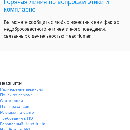
Горячая линия по вопросам этики и
комплаенс
Вы можете сообщить о любых известных вам фактах
недобросовестного или неэтичного поведения,
связанных с деятельностью HeadHunter
HeadHunter
Размещение вакансий
Поиск по резюме
О компании
Наши вакансии
Реклама на сайте
Требования к ПО
Безопасный HeadHunter
HeadHunter API