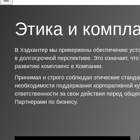
Этика и компл
В Хэдхантер мы привержены обеспечению усто
в долгосрочной перспективе. Это означает, чт
развитию комплаенс в Компании.
Принимая и строго соблюдая этические станда
необходимости поддержания корпоративной ку
ответственности за свои действия перед обще
Партнерами по бизнесу.