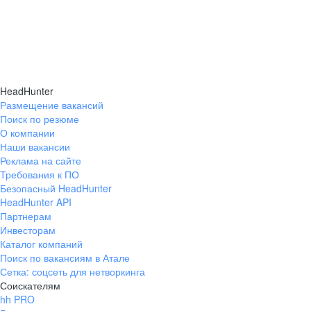
HeadHunter
Размещение вакансий
Поиск по резюме
О компании
Наши вакансии
Реклама на сайте
Требования к ПО
Безопасный HeadHunter
HeadHunter API
Партнерам
Инвесторам
Каталог компаний
Поиск по вакансиям в Атале
Сетка: соцсеть для нетворкинга
Соискателям
hh PRO