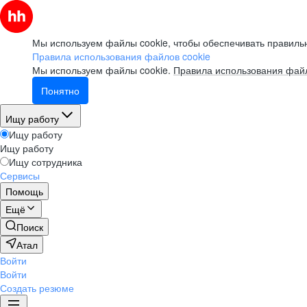
Мы используем файлы cookie, чтобы обеспечивать правильн
Правила использования файлов cookie
Мы используем файлы cookie.
Правила использования файл
Понятно
Ищу работу
Ищу работу
Ищу работу
Ищу сотрудника
Сервисы
Помощь
Ещё
Поиск
Атал
Войти
Войти
Создать резюме