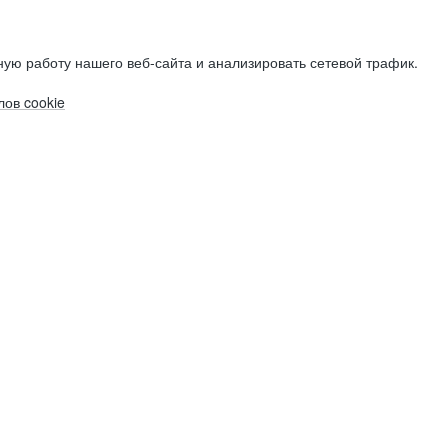
ую работу нашего веб-сайта и анализировать сетевой трафик.
ов cookie