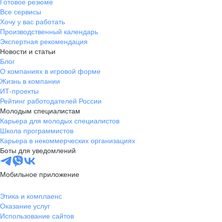
Готовое резюме
Все сервисы
Хочу у вас работать
Производственный календарь
Экспертная рекомендация
Новости и статьи
Блог
О компаниях в игровой форме
Жизнь в компании
ИТ-проекты
Рейтинг работодателей России
Молодым специалистам
Карьера для молодых специалистов
Школа программистов
Карьера в некоммерческих организациях
Боты для уведомлений
Мобильное приложение
Этика и комплаенс
Оказание услуг
Использование сайтов