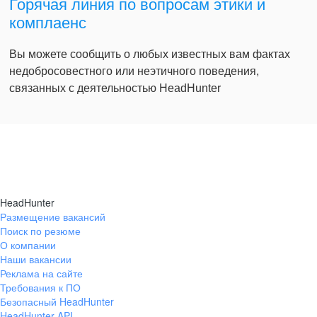
Горячая линия по вопросам этики и
комплаенс
Вы можете сообщить о любых известных вам фактах
недобросовестного или неэтичного поведения,
связанных с деятельностью HeadHunter
HeadHunter
Размещение вакансий
Поиск по резюме
О компании
Наши вакансии
Реклама на сайте
Требования к ПО
Безопасный HeadHunter
HeadHunter API