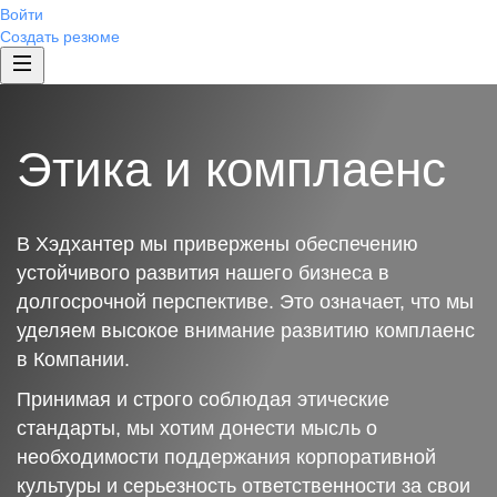
Войти
Создать резюме
Этика и комплаенс
В Хэдхантер мы привержены обеспечению
устойчивого развития нашего бизнеса в
долгосрочной перспективе. Это означает, что мы
уделяем высокое внимание развитию комплаенс
в Компании.
Принимая и строго соблюдая этические
стандарты, мы хотим донести мысль о
необходимости поддержания корпоративной
культуры и серьезность ответственности за свои