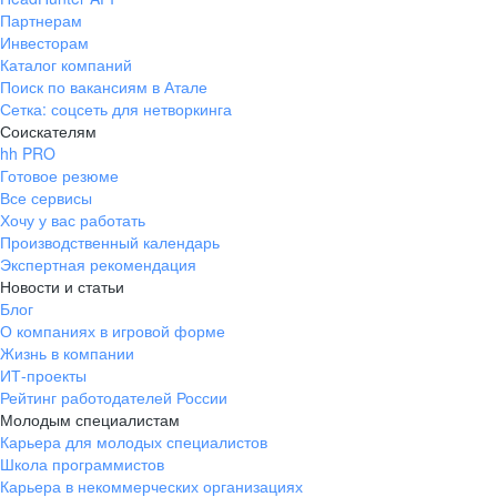
Партнерам
Инвесторам
Каталог компаний
Поиск по вакансиям в Атале
Сетка: соцсеть для нетворкинга
Соискателям
hh PRO
Готовое резюме
Все сервисы
Хочу у вас работать
Производственный календарь
Экспертная рекомендация
Новости и статьи
Блог
О компаниях в игровой форме
Жизнь в компании
ИТ-проекты
Рейтинг работодателей России
Молодым специалистам
Карьера для молодых специалистов
Школа программистов
Карьера в некоммерческих организациях