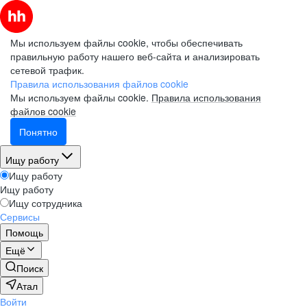
Мы используем файлы cookie, чтобы обеспечивать
правильную работу нашего веб-сайта и анализировать
сетевой трафик.
Правила использования файлов cookie
Мы используем файлы cookie.
Правила использования
файлов cookie
Понятно
Ищу работу
Ищу работу
Ищу работу
Ищу сотрудника
Сервисы
Помощь
Ещё
Поиск
Атал
Войти