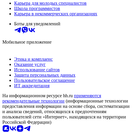
Карьера для молодых специалистов
Школа программистов
Карьера в некоммерческих организациях
Боты для уведомлений
Мобильное приложение
Этика и комплаенс
Оказание услуг
Использование сайтов
Защита персональных данных
Пользовательское соглашение
ИТ аккредитация
На информационном ресурсе hh.ru
применяются
рекомендательные технологии
(информационные технологии
предоставления информации на основе сбора, систематизации
и анализа сведений, относящихся к предпочтениям
пользователей сети «Интернет», находящихся на территории
Российской Федерации)