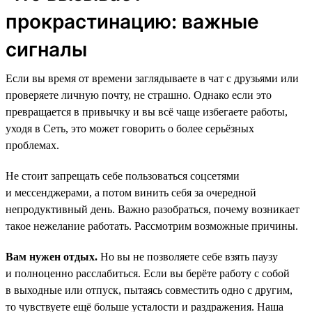
прокрастинацию: важные
сигналы
Если вы время от времени заглядываете в чат с друзьями или
проверяете личную почту, не страшно. Однако если это
превращается в привычку и вы всё чаще избегаете работы,
уходя в Сеть, это может говорить о более серьёзных
проблемах.
Не стоит запрещать себе пользоваться соцсетями
и мессенджерами, а потом винить себя за очередной
непродуктивный день. Важно разобраться, почему возникает
такое нежелание работать. Рассмотрим возможные причины.
Вам нужен отдых.
Но вы не позволяете себе взять паузу
и полноценно расслабиться. Если вы берёте работу с собой
в выходные или отпуск, пытаясь совместить одно с другим,
то чувствуете ещё больше усталости и раздражения. Наша