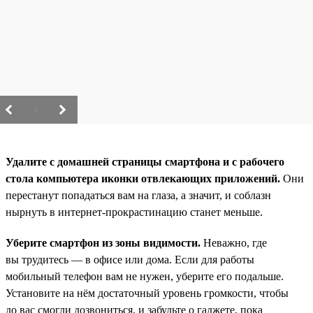
/
Удалите с домашней страницы смартфона и с рабочего
стола компьютера иконки отвлекающих приложений.
Они
перестанут попадаться вам на глаза, а значит, и соблазн
нырнуть в интернет-прокрастинацию станет меньше.
Уберите смартфон из зоны видимости.
Неважно, где
вы трудитесь — в офисе или дома. Если для работы
мобильный телефон вам не нужен, уберите его подальше.
Установите на нём достаточный уровень громкости, чтобы
до вас смогли дозвониться, и забудьте о гаджете, пока