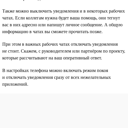
Также можно выключить уведомления и в некоторых рабочих
чатах. Если коллегам нужна будет ваша помощь, они тегнут
вас в них адресно или напишут личное сообщение. А общую
информацию в чатах вы сможете прочитать позже.
При этом в важных рабочих чатах отключать уведомления
не стоит. Скажем, с руководителем или партнёром по проекту,
которые рассчитывают на ваш оперативный ответ.
В настройках телефона можно включать режим покоя
и отключать уведомления сразу от всех нежелательных
приложений.