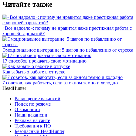
Читайте также
«Всё надоело»: почему не нравится даже престижная работа с
хорошей зарплатой?
Эмоциональное выгорание: 5 шагов по избавлению от стресса
17 способов прокачать свою мотивацию
Как забыть о работе в отпуске
7 советов, как работать, если за окном темно и холодно
HeadHunter
Размещение вакансий
Поиск по резюме
О компании
Наши вакансии
Реклама на сайте
Требования к ПО
Безопасный HeadHunter