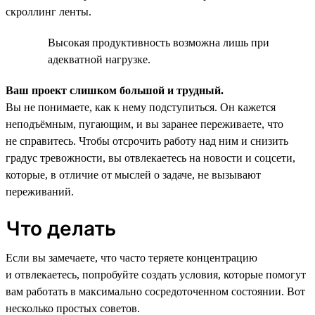
скроллинг ленты.
Высокая продуктивность возможна лишь при
адекватной нагрузке.
Ваш проект слишком большой и трудный.
Вы не понимаете, как к нему подступиться. Он кажется
неподъёмным, пугающим, и вы заранее переживаете, что
не справитесь. Чтобы отсрочить работу над ним и снизить
градус тревожности, вы отвлекаетесь на новости и соцсети,
которые, в отличие от мыслей о задаче, не вызывают
переживаний.
Что делать
Если вы замечаете, что часто теряете концентрацию
и отвлекаетесь, попробуйте создать условия, которые помогут
вам работать в максимально сосредоточенном состоянии. Вот
несколько простых советов.