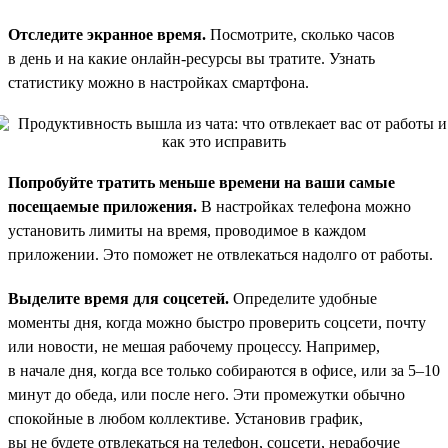
Отследите экранное время.
Посмотрите, сколько часов
в день и на какие онлайн-ресурсы вы тратите. Узнать
статистику можно в настройках смартфона.
Попробуйте тратить меньше времени на ваши самые
посещаемые приложения.
В настройках телефона можно
установить лимиты на время, проводимое в каждом
приложении. Это поможет не отвлекаться надолго от работы.
Выделите время для соцсетей.
Определите удобные
моменты дня, когда можно быстро проверить соцсети, почту
или новости, не мешая рабочему процессу. Например,
в начале дня, когда все только собираются в офисе, или за 5–10
минут до обеда, или после него. Эти промежутки обычно
спокойные в любом коллективе. Установив график,
вы не будете отвлекаться на телефон, соцсети, нерабочие