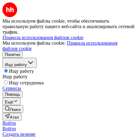
Мы используем файлы cookie, чтобы обеспечивать
правильную работу нашего веб-сайта и анализировать сетевой
трафик.
Правила использования файлов cookie
Мы используем файлы cookie.
Правила использования
файлов cookie
Понятно
Ищу работу
Ищу работу
Ищу работу
Ищу сотрудника
Сервисы
Помощь
Ещё
Поиск
Атал
Войти
Войти
Создать резюме