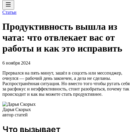
Статьи
Продуктивность вышла из
чата: что отвлекает вас от
работы и как это исправить
6 ноября 2024
Прервался на пять минут, зашёл в соцсеть или мессенджер,
очнулся — рабочий день закончен, а дела не сделаны.
Распространённая ситуация. Но вместо того чтобы ругать себя
за расфокус и неэффективность, стоит разобраться, почему так
происходит и как вы можете стать продуктивнее.
Дарья Скорых
автор статей
Что вызывает