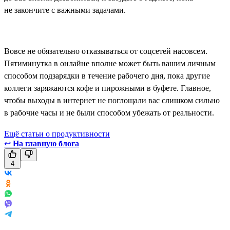
не закончите с важными задачами.
Вовсе не обязательно отказываться от соцсетей насовсем.
Пятиминутка в онлайне вполне может быть вашим личным
способом подзарядки в течение рабочего дня, пока другие
коллеги заряжаются кофе и пирожными в буфете. Главное,
чтобы выходы в интернет не поглощали вас слишком сильно
в рабочие часы и не были способом убежать от реальности.
Ещё статьи о продуктивности
↩
На главную блога
4