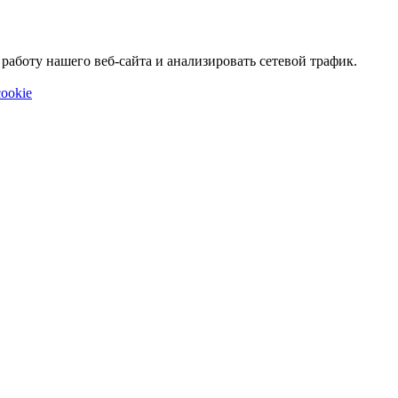
аботу нашего веб-сайта и анализировать сетевой трафик.
ookie