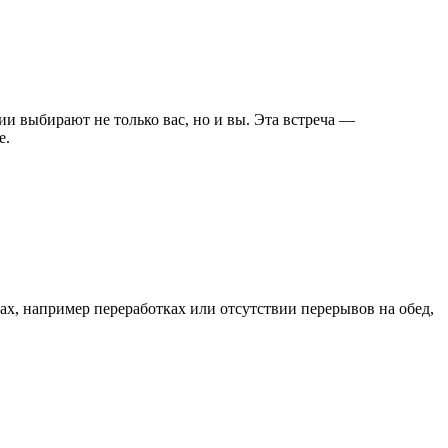
ии выбирают не только вас, но и вы. Эта встреча —
е.
тах, например переработках или отсутствии перерывов на обед,