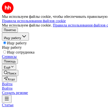
Мы используем файлы cookie, чтобы обеспечивать правильную р
Правила использования файлов cookie
Мы используем файлы cookie.
Правила использования файлов c
Понятно
Ищу работу
Ищу работу
Ищу работу
Ищу сотрудника
Сервисы
Помощь
Ещё
Поиск
Атал
Войти
Войти
Создать резюме
Статьи