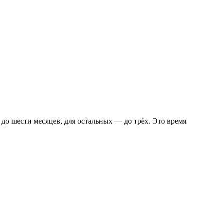
до шести месяцев, для остальных — до трёх. Это время