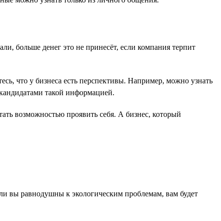
ли, больше денег это не принесёт, если компания терпит
сь, что у бизнеса есть перспективы. Например, можно узнать
 кандидатами такой информацией.
ать возможностью проявить себя. А бизнес, который
сли вы равнодушны к экологическим проблемам, вам будет