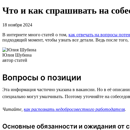
Что и как спрашивать на собе
18 ноября 2024
В интернете много статей о том,
как отвечать на вопросы поте
подходящий момент, чтобы узнать все детали. Ведь после того,
Юлия Шубина
автор статей
Вопросы о позиции
Эта информация частично указана в вакансии. Но в её описани
специально могут умалчивать. Поэтому уточняйте на собеседова
Читайте,
как распознать недобросовестного работодателя
.
Основные обязанности и ожидания от 