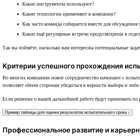
Какие инструменты используют?
Какие технологии применяют в компании?
Как часто команда собирается вместе для обсуждения 
Какие ещё регулярные встречи предусмотрены в отдел
Так вы поймёте, насколько вам интересны потенциальные зада
Критерии успешного прохождения исп
Во многих компаниях новое сотрудничество начинают с испыта
позволяет обеим сторонам убедиться в верности выбора и либо
Если решение о вашей дальнейшей работе будут принимать по р
Пример таблицы для оценки результатов испытательного срока ↓
Профессиональное развитие и карьерн