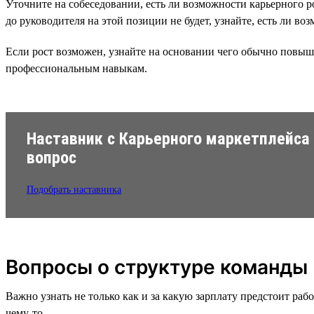
Уточните на собеседовании, есть ли возможности карьерного 
до руководителя на этой позиции не будет, узнайте, есть ли в
Если рост возможен, узнайте на основании чего обычно повыш
профессиональным навыкам.
Наставник с Карьерного маркетплейса
вопрос
Подобрать наставника
Вопросы о структуре команды
Важно узнать не только как и за какую зарплату предстоит рабо
чему-то.