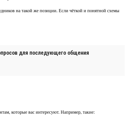
рудников на такой же позиции. Если чёткой и понятной схемы
вопросов для последующего общения
нтам, которые вас интересуют. Например, такие: