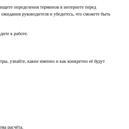
поищите определения терминов в интернете перед
е ожидания руководителя и убедитесь, что сможете быть
дите к работе.
тры, узнайте, какие именно и как конкретно её будут
ема расчёта.