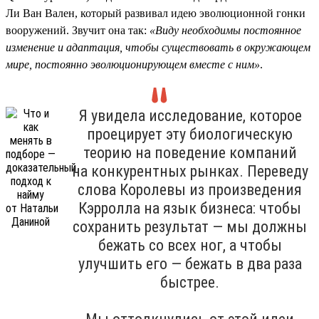
Ли Ван Вален, который развивал идею эволюционной гонки
вооружений. Звучит она так:
«Виду необходимы постоянное
изменение и адаптация, чтобы существовать в окружающем
мире, постоянно эволюционирующем вместе с ним»
.
Я увидела исследование, которое
проецирует эту биологическую
теорию на поведение компаний
на конкурентных рынках. Переведу
слова Королевы из произведения
Кэрролла на язык бизнеса: чтобы
сохранить результат — мы должны
бежать со всех ног, а чтобы
улучшить его — бежать в два раза
быстрее.