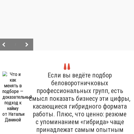
/
Если вы ведёте подбор
беловоротничковых
профессиональных групп, есть
смысл показать бизнесу эти цифры,
касающиеся гибридного формата
работы. Плюс, что ценно: резюме
с упоминанием «гибрида» чаще
принадлежат самым опытным