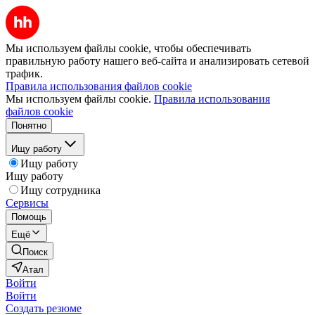
Мы используем файлы cookie, чтобы обеспечивать
правильную работу нашего веб-сайта и анализировать сетевой
трафик.
Правила использования файлов cookie
Мы используем файлы cookie.
Правила использования
файлов cookie
Понятно
Ищу работу
Ищу работу
Ищу работу
Ищу сотрудника
Сервисы
Помощь
Ещё
Поиск
Атал
Войти
Войти
Создать резюме