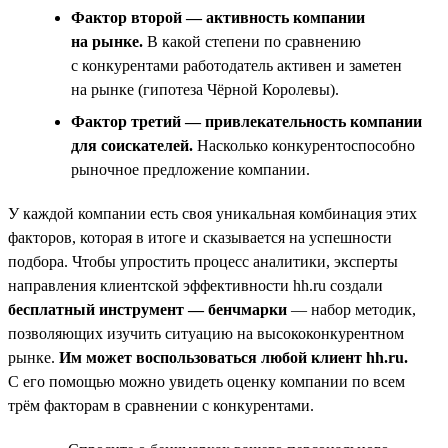
Фактор второй — активность компании
на рынке.
В какой степени по сравнению
с конкурентами работодатель активен и заметен
на рынке (гипотеза Чёрной Королевы).
Фактор третий — привлекательность компании
для соискателей.
Насколько конкурентоспособно
рыночное предложение компании.
У каждой компании есть своя уникальная комбинация этих
факторов, которая в итоге и сказывается на успешности
подбора. Чтобы упростить процесс аналитики, эксперты
направления клиентской эффективности hh.ru создали
бесплатный инструмент — бенчмарки
— набор методик,
позволяющих изучить ситуацию на высококонкурентном
рынке.
Им может воспользоваться любой клиент hh.ru.
С его помощью можно увидеть оценку компании по всем
трём факторам в сравнении с конкурентами.