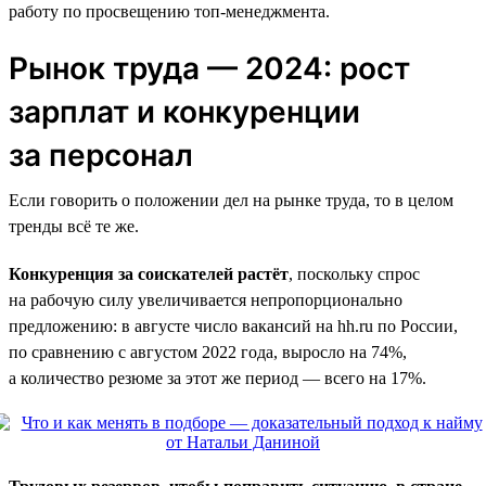
работу по просвещению топ-менеджмента.
Рынок труда — 2024: рост
зарплат и конкуренции
за персонал
Если говорить о положении дел на рынке труда, то в целом
тренды всё те же.
Конкуренция за соискателей растёт
, поскольку спрос
на рабочую силу увеличивается непропорционально
предложению: в августе число вакансий на hh.ru по России,
по сравнению с августом 2022 года, выросло на 74%,
а количество резюме за этот же период — всего на 17%.