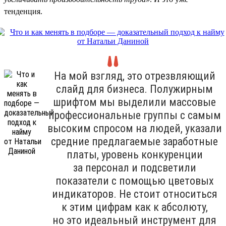
тенденция.
На мой взгляд, это отрезвляющий
слайд для бизнеса. Полужирным
шрифтом мы выделили массовые
профессиональные группы с самым
высоким спросом на людей, указали
средние предлагаемые заработные
платы, уровень конкуренции
за персонал и подсветили
показатели с помощью цветовых
индикаторов. Не стоит относиться
к этим цифрам как к абсолюту,
но это идеальный инструмент для