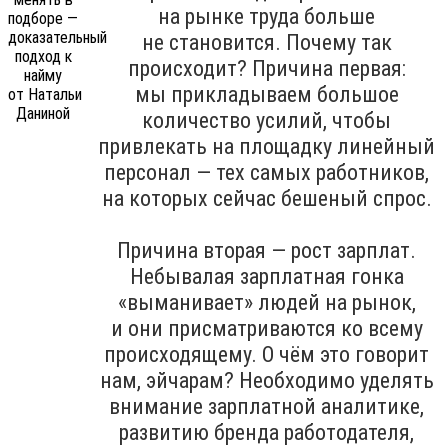
на рынке труда больше
не становится. Почему так
происходит? Причина первая:
мы прикладываем большое
количество усилий, чтобы
привлекать на площадку линейный
персонал — тех самых работников,
на которых сейчас бешеный спрос.
Причина вторая — рост зарплат.
Небывалая зарплатная гонка
«выманивает» людей на рынок,
и они присматриваются ко всему
происходящему. О чём это говорит
нам, эйчарам? Необходимо уделять
внимание зарплатной аналитике,
развитию бренда работодателя,