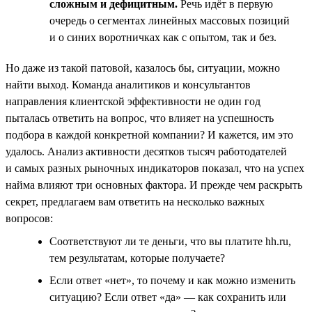
сложным и дефицитным.
Речь идёт в первую
очередь о сегментах линейных массовых позиций
и о синих воротничках как с опытом, так и без.
Но даже из такой патовой, казалось бы, ситуации, можно
найти выход. Команда аналитиков и консультантов
направления клиентской эффективности не один год
пыталась ответить на вопрос, что влияет на успешность
подбора в каждой конкретной компании? И кажется, им это
удалось. Анализ активности десятков тысяч работодателей
и самых разных рыночных индикаторов показал, что на успех
найма влияют три основных фактора. И прежде чем раскрыть
секрет, предлагаем вам ответить на несколько важных
вопросов:
Соответствуют ли те деньги, что вы платите hh.ru,
тем результатам, которые получаете?
Если ответ «нет», то почему и как можно изменить
ситуацию? Если ответ «да» — как сохранить или