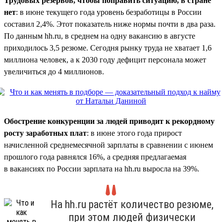
Трудовых резервов, чтобы поправить ситуацию, в стране
нет
: в июне текущего года уровень безработицы в России
составил 2,4%. Этот показатель ниже нормы почти в два раза.
По данным hh.ru, в среднем на одну вакансию в августе
приходилось 3,5 резюме. Сегодня рынку труда не хватает 1,6
миллиона человек, а к 2030 году дефицит персонала может
увеличиться до 4 миллионов.
Обострение конкуренции за людей приводит к рекордному
росту заработных плат
: в июне этого года прирост
начисленной среднемесячной зарплаты в сравнении с июнем
прошлого года равнялся 16%, а средняя предлагаемая
в вакансиях по России зарплата на hh.ru выросла на 39%.
На hh.ru растёт количество резюме,
при этом людей физически