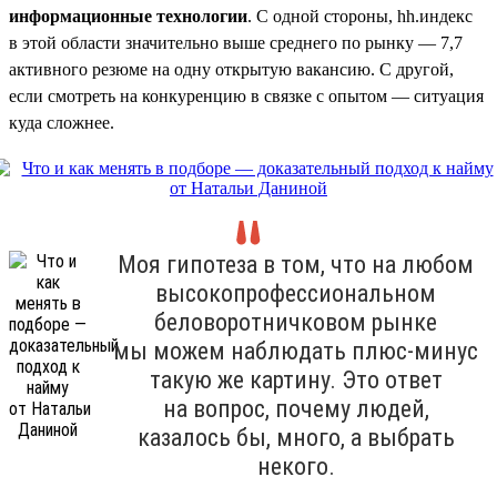
информационные технологии
. С одной стороны, hh.индекс
в этой области значительно выше среднего по рынку — 7,7
активного резюме на одну открытую вакансию. С другой,
если смотреть на конкуренцию в связке с опытом — ситуация
куда сложнее.
Моя гипотеза в том, что на любом
высокопрофессиональном
беловоротничковом рынке
мы можем наблюдать плюс-минус
такую же картину. Это ответ
на вопрос, почему людей,
казалось бы, много, а выбрать
некого.