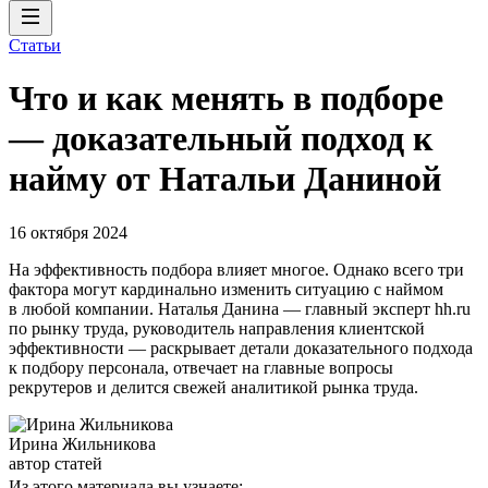
Статьи
Что и как менять в подборе
— доказательный подход к
найму от Натальи Даниной
16 октября 2024
На эффективность подбора влияет многое. Однако всего три
фактора могут кардинально изменить ситуацию с наймом
в любой компании. Наталья Данина — главный эксперт hh.ru
по рынку труда, руководитель направления клиентской
эффективности — раскрывает детали доказательного подхода
к подбору персонала, отвечает на главные вопросы
рекрутеров и делится свежей аналитикой рынка труда.
Ирина Жильникова
автор статей
Из этого материала вы узнаете: