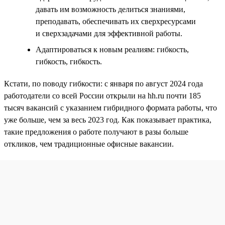
давать им возможность делиться знаниями,
преподавать, обеспечивать их сверхресурсами
и сверхзадачами для эффективной работы.
Адаптироваться к новым реалиям: гибкость,
гибкость, гибкость.
Кстати, по поводу гибкости: с января по август 2024 года
работодатели со всей России открыли на hh.ru почти 185
тысяч вакансий с указанием гибридного формата работы, что
уже больше, чем за весь 2023 год. Как показывает практика,
такие предложения о работе получают в разы больше
откликов, чем традиционные офисные вакансии.