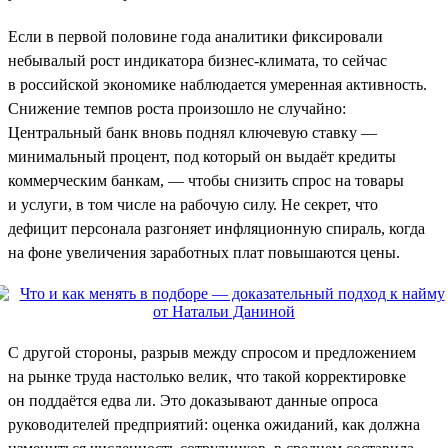
Если в первой половине года аналитики фиксировали
небывалый рост индикатора бизнес-климата, то сейчас
в российской экономике наблюдается умеренная активность.
Снижение темпов роста произошло не случайно:
Центральный банк вновь поднял ключевую ставку —
минимальный процент, под который он выдаёт кредиты
коммерческим банкам, — чтобы снизить спрос на товары
и услуги, в том числе на рабочую силу. Не секрет, что
дефицит персонала разгоняет инфляционную спираль, когда
на фоне увеличения заработных плат повышаются цены.
С другой стороны, разрыв между спросом и предложением
на рынке труда настолько велик, что такой корректировке
он поддаётся едва ли. Это доказывают данные опроса
руководителей предприятий: оценка ожиданий, как должна