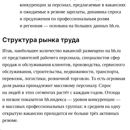
конкуренции за персонал, предлагаемые в вакансиях
и ожидаемые в резюме зарплаты, динамика спроса
и предложения по профессиональным ролям
и регионам — основана на больших данных hh.ru.
Структура рынка труда
Итак, наибольшее количество вакансий размещено на hh.ru
от представителей рабочего персонала, специалистов сфер
продаж и обслуживания клиентов, производства, сервисного
обслуживания, строительства, недвижимости, транспорта,
перевозок, логистики, розничной торговли. То есть огромная
доля рынка принадлежит массовому персоналу. Спрос
на людей в этих сегментах растёт с каждым годом. Отсюда
и низкие показатели hh.индекса — уровня конкуренции —
в массовых профессиональных группах: в среднем на одну
открытую вакансию приходится не больше трёх активных
резюме.