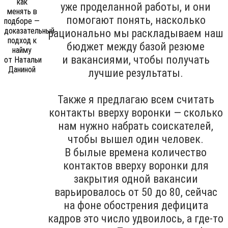
уже проделанной работы, и они
помогают понять, насколько
рационально мы раскладываем наш
бюджет между базой резюме
и вакансиями, чтобы получать
лучшие результаты.
Также я предлагаю всем считать
контакты вверху воронки — сколько
нам нужно набрать соискателей,
чтобы вышел один человек.
В былые времена количество
контактов вверху воронки для
закрытия одной вакансии
варьировалось от 50 до 80, сейчас
на фоне обострения дефицита
кадров это число удвоилось, а где-то