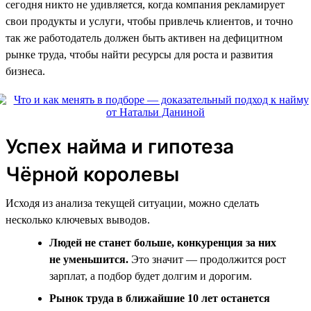
сегодня никто не удивляется, когда компания рекламирует
свои продукты и услуги, чтобы привлечь клиентов, и точно
так же работодатель должен быть активен на дефицитном
рынке труда, чтобы найти ресурсы для роста и развития
бизнеса.
Успех найма и гипотеза
Чёрной королевы
Исходя из анализа текущей ситуации, можно сделать
несколько ключевых выводов.
Людей не станет больше, конкуренция за них
не уменьшится.
Это значит — продолжится рост
зарплат, а подбор будет долгим и дорогим.
Рынок труда в ближайшие 10 лет останется