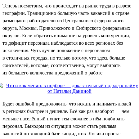
Теперь посмотрим, что происходит на рынке труда в разрезе
географии. Традиционно большую часть вакансий в стране
размещают работодатели из Центрального федерального
округа, Москвы, Приволжского и Сибирского федеральных
округов. Если обратить внимание на уровень конкуренции,
то дефицит персонала наблюдается во всех регионах без
исключения. Чуть лучше положение с персоналом
в столичных городах, но только потому, что здесь больше
соискателей, которые, соответственно, могут выбирать
из большего количества предложений о работе.
Будет ошибкой предположить, что искать и нанимать людей
в регионах быстрее и дешевле. Всё как раз наоборот — чем
меньше населённый пункт, тем сложнее в нём подбирать
персонал. Выходом из ситуации может стать реклама
вакансий по холодной базе кандидатов. Логика проста: