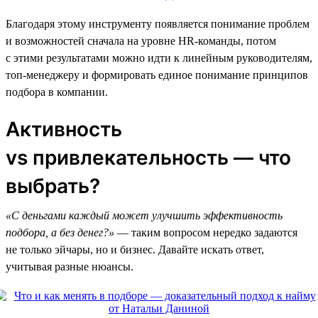
Благодаря этому инструменту появляется понимание проблем
и возможностей сначала на уровне HR-команды, потом
с этими результатами можно идти к линейным руководителям,
топ-менеджеру и формировать единое понимание принципов
подбора в компании.
Активность
vs привлекательность — что
выбрать?
«С деньгами каждый может улучшить эффективность
подбора, а без денег?»
— таким вопросом нередко задаются
не только эйчары, но и бизнес. Давайте искать ответ,
учитывая разные нюансы.