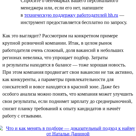
Спросите о бенчмарках вашего персонального
менеджера или, если его нет, напишите
в
техническую поддержку работодателей hh.ru
—
инструмент предоставляется бесплатно по запросу.
Как это выглядит? Рассмотрим на конкретном примере
крупной розничной компании. Итак, в целом рынок
работодателя очень сложный, доля вакансий в небольших
регионах невелика, что упрощает подбор. Затраты
и результаты находятся в балансе — тоже хорошая новость.
При этом компания продвигает свои вакансии не так активно,
как конкуренты, а параметры привлекательности для
соискателей и вовсе находятся в красной зоне. Даже без
особого анализа можно понять, что компания может улучшить
свои результаты, если поднимет зарплату до среднерыночной,
снизит планку требований к опыту кандидатов и начнёт
работу с отзывами.