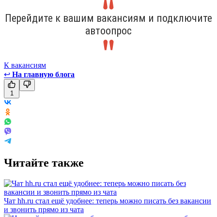
Перейдите к вашим вакансиям и подключите
автоопрос
К вакансиям
↩
На главную блога
1
Читайте также
Чат hh.ru стал ещё удобнее: теперь можно писать без вакансии
и звонить прямо из чата