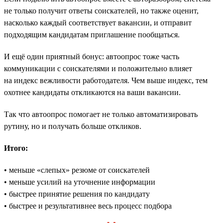
не только получит ответы соискателей, но также оценит,
насколько каждый соответствует вакансии, и отправит
подходящим кандидатам приглашение пообщаться.
И ещё один приятный бонус: автоопрос тоже часть
коммуникации с соискателями и положительно влияет
на индекс вежливости работодателя. Чем выше индекс, тем
охотнее кандидаты откликаются на ваши вакансии.
Так что автоопрос помогает не только автоматизировать
рутину, но и получать больше откликов.
Итого:
• меньше «слепых» резюме от соискателей
• меньше усилий на уточнение информации
• быстрее принятие решения по кандидату
• быстрее и результативнее весь процесс подбора