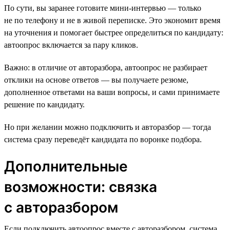
По сути, вы заранее готовите мини-интервью — только
не по телефону и не в живой переписке. Это экономит время
на уточнения и помогает быстрее определиться по кандидату:
автоопрос включается за пару кликов.
Важно: в отличие от авторазбора, автоопрос не разбирает
отклики на основе ответов — вы получаете резюме,
дополненное ответами на ваши вопросы, и сами принимаете
решение по кандидату.
Но при желании можно подключить и авторазбор — тогда
система сразу переведёт кандидата по воронке подбора.
Дополнительные
возможности: связка
с авторазбором
Если подключить автоопрос вместе с авторазбором, система