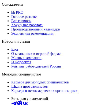
Соискателям
hh PRO
Готовое резюме
Все сервисы
Хочу у вас работать
Производственный календарь
Экспертная рекомендация
Новости и статьи
Блог
О компаниях в игровой форме
Жизнь в компании
ИТ-проекты
Рейтинг работодателей России
Молодым специалистам
Карьера для молодых специалистов
Школа программистов
Карьера в некоммерческих организациях
Боты для уведомлений