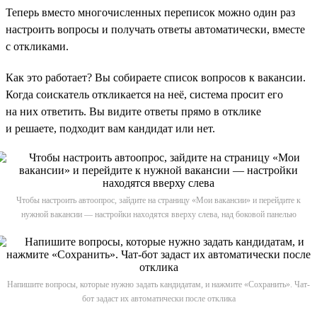
Теперь вместо многочисленных переписок можно один раз
настроить вопросы и получать ответы автоматически, вместе
с откликами.
Как это работает? Вы собираете список вопросов к вакансии.
Когда соискатель откликается на неё, система просит его
на них ответить. Вы видите ответы прямо в отклике
и решаете, подходит вам кандидат или нет.
Чтобы настроить автоопрос, зайдите на страницу «Мои вакансии» и перейдите к
нужной вакансии — настройки находятся вверху слева, над боковой панелью
Напишите вопросы, которые нужно задать кандидатам, и нажмите «Сохранить». Чат-
бот задаст их автоматически после отклика