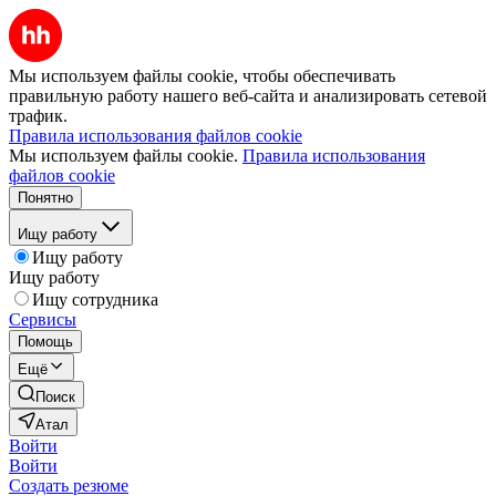
Мы используем файлы cookie, чтобы обеспечивать
правильную работу нашего веб-сайта и анализировать сетевой
трафик.
Правила использования файлов cookie
Мы используем файлы cookie.
Правила использования
файлов cookie
Понятно
Ищу работу
Ищу работу
Ищу работу
Ищу сотрудника
Сервисы
Помощь
Ещё
Поиск
Атал
Войти
Войти
Создать резюме