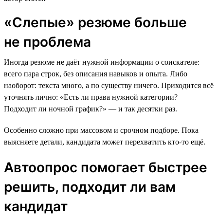
«Слепые» резюме больше
не проблема
Иногда резюме не даёт нужной информации о соискателе:
всего пара строк, без описания навыков и опыта. Либо
наоборот: текста много, а по существу ничего. Приходится всё
уточнять лично: «Есть ли права нужной категории?
Подходит ли ночной график?» — и так десятки раз.
Особенно сложно при массовом и срочном подборе. Пока
выясняете детали, кандидата может перехватить кто-то ещё.
Автоопрос помогает быстрее
решить, подходит ли вам
кандидат