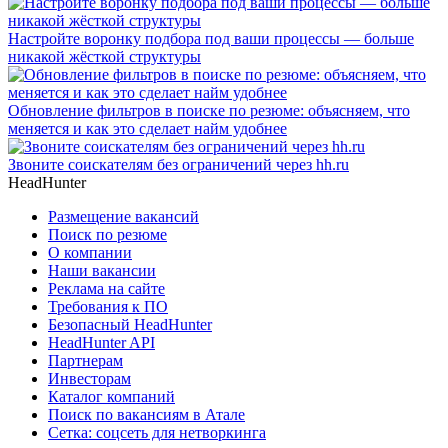
Настройте воронку подбора под ваши процессы — больше
никакой жёсткой структуры
Обновление фильтров в поиске по резюме: объясняем, что
меняется и как это сделает найм удобнее
Звоните соискателям без ограничений через hh.ru
HeadHunter
Размещение вакансий
Поиск по резюме
О компании
Наши вакансии
Реклама на сайте
Требования к ПО
Безопасный HeadHunter
HeadHunter API
Партнерам
Инвесторам
Каталог компаний
Поиск по вакансиям в Атале
Сетка: соцсеть для нетворкинга