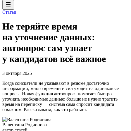
Статьи
Не теряйте время
на уточнение данных:
автоопрос сам узнает
у кандидатов всё важное
3 октября 2025
Когда соискатели не указывают в резюме достаточно
информации, много времени и сил уходит на одинаковые
вопросы. Новая функция автоопроса помогает быстро
уточнять необходимые данные: больше не нужно тратить
время на переписку — система сама спросит кандидата
о важном. Рассказываем, как это работает.
Валентина Родионова
автор статей