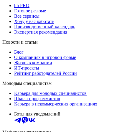
hh PRO
Готовое резюме
Все сервисы
Хочу у вас работать
Производственный календарь
Экспертная рекомендация
Новости и статьи
Блог
О компаниях в игровой форме
Жизнь в компании
ИТ-проекты
Рейтинг работодателей России
Молодым специалистам
Карьера для молодых специалистов
Школа программистов
Карьера в некоммерческих организациях
Боты для уведомлений