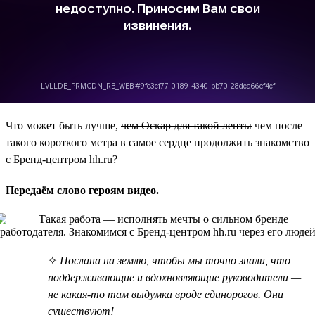
Что может быть лучше,
чем Оскар для такой ленты
чем после
такого короткого метра в самое сердце продолжить знакомство
с Бренд-центром hh.ru?
Передаём слово героям видео.
✧
Послана на землю, чтобы мы точно знали, что
поддерживающие и вдохновляющие руководители —
не какая-то там выдумка вроде единорогов. Они
существуют!