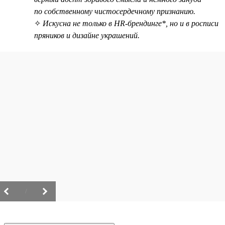
по собственному чистосердечному признанию.
✧
Искусна не только в HR-брендинге*, но и в росписи
пряников и дизайне украшений.
/