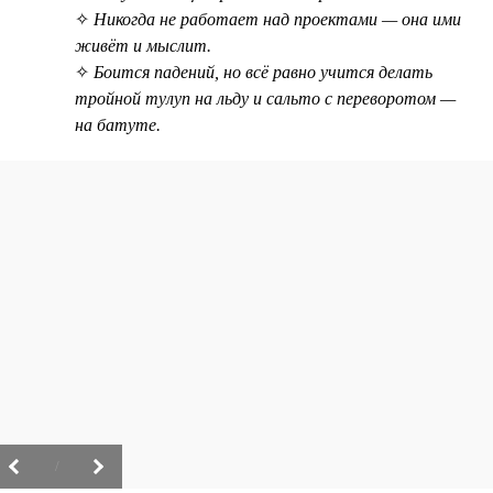
✧
Никогда не работает над проектами — она ими
живёт и мыслит.
✧
Боится падений, но всё равно учится делать
тройной тулуп на льду и сальто с переворотом —
на батуте.
/