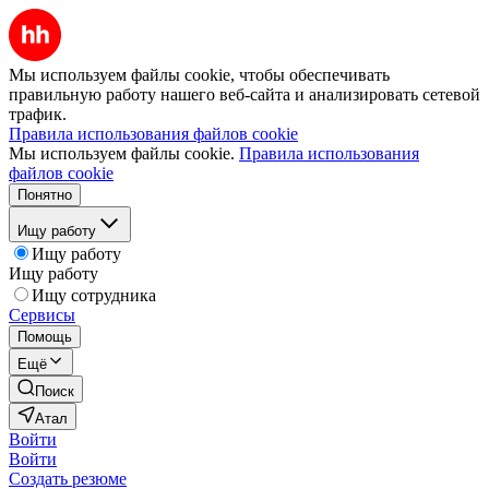
Мы используем файлы cookie, чтобы обеспечивать
правильную работу нашего веб-сайта и анализировать сетевой
трафик.
Правила использования файлов cookie
Мы используем файлы cookie.
Правила использования
файлов cookie
Понятно
Ищу работу
Ищу работу
Ищу работу
Ищу сотрудника
Сервисы
Помощь
Ещё
Поиск
Атал
Войти
Войти
Создать резюме