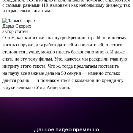
с самыми разными HR-вызовами как небольшому бизнесу, так
и отраслевым гигантам.
Дарья Скорых
автор статей
О том, как кипит жизнь внутри Бренд-центра hh.ru и почему
жизнь снаружи, для работодателей и соискателей, от этого
становится лучше, можно писать бесконечно много. И даже
снять на эту тему фильм. Упс, кажется мы раскрыли главную
интригу этого текста. Что ж, тогда предлагаем поставить
на паузу все важные дела на 50 секунд — именно столько
длится ролик — и познакомиться с командой по брендингу
в духе великого Уэса Андерсона.