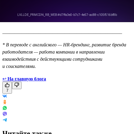
__________________________________________________
* В переводе с английского — HR-брендинг, развитие бренда
работодателя — работа компании в направлении
взаимодействия с действующими сотрудниками
и соискателями.
↩
На главную блога
7
Читайте также