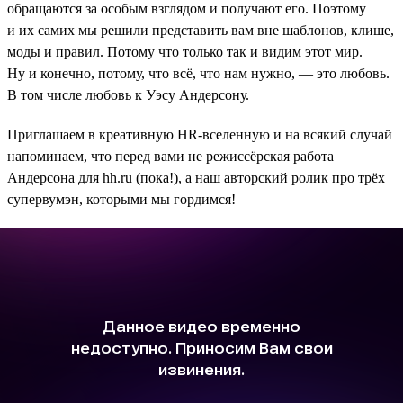
обращаются за особым взглядом и получают его. Поэтому
и их самих мы решили представить вам вне шаблонов, клише,
моды и правил. Потому что только так и видим этот мир.
Ну и конечно, потому, что всё, что нам нужно, — это любовь.
В том числе любовь к Уэсу Андерсону.
Приглашаем в креативную HR-вселенную и на всякий случай
напоминаем, что перед вами не режиссёрская работа
Андерсона для hh.ru (пока!), а наш авторский ролик про трёх
супервумэн, которыми мы гордимся!